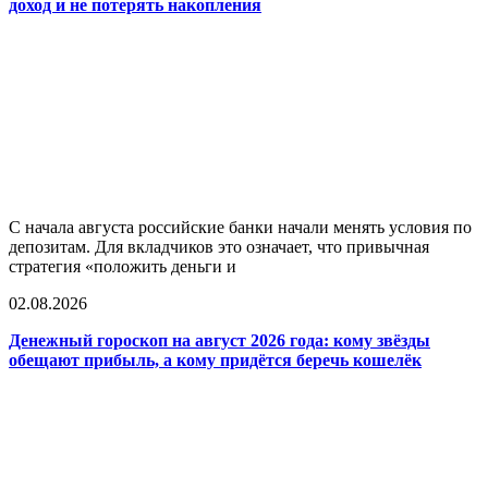
доход и не потерять накопления
С начала августа российские банки начали менять условия по
депозитам. Для вкладчиков это означает, что привычная
стратегия «положить деньги и
02.08.2026
Денежный гороскоп на август 2026 года: кому звёзды
обещают прибыль, а кому придётся беречь кошелёк