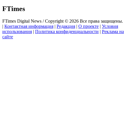
FTimes
FTimes Digital News / Copyright © 2026 Все права защищены.
|
Контактная информация
|
Редакция
|
О проекте
|
Условия
использования
|
Политика конфиденциальности
|
Реклама на
сайте