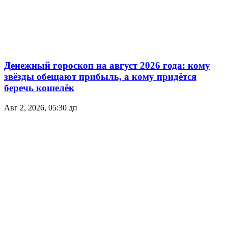
Денежный гороскоп на август 2026 года: кому
звёзды обещают прибыль, а кому придётся
беречь кошелёк
Авг 2, 2026, 05:30 дп