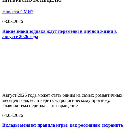
ИНТЕРЕСНО ЗА НЕДЕЛЮ
Новости СМИ2
03.08.2026
Какие знаки зодиака ждут перемены в личной жизни в
августе 2026 года
Август 2026 года может стать одним из самых романтичных
месяцев года, если верить астрологическому прогнозу.
Главная тема периода — возвращение
04.08.2026
Вклады меняют правила игры: как россиянам сохранить