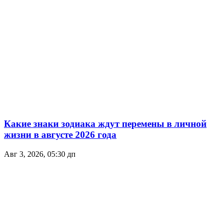
Какие знаки зодиака ждут перемены в личной
жизни в августе 2026 года
Авг 3, 2026, 05:30 дп