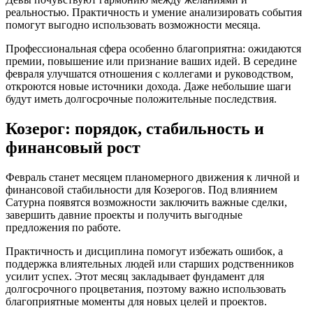
реальностью. Практичность и умение анализировать события
помогут выгодно использовать возможности месяца.
Профессиональная сфера особенно благоприятна: ожидаются
премии, повышение или признание ваших идей. В середине
февраля улучшатся отношения с коллегами и руководством,
откроются новые источники дохода. Даже небольшие шаги
будут иметь долгосрочные положительные последствия.
Козерог: порядок, стабильность и
финансовый рост
Февраль станет месяцем планомерного движения к личной и
финансовой стабильности для Козерогов. Под влиянием
Сатурна появятся возможности заключить важные сделки,
завершить давние проекты и получить выгодные
предложения по работе.
Практичность и дисциплина помогут избежать ошибок, а
поддержка влиятельных людей или старших родственников
усилит успех. Этот месяц закладывает фундамент для
долгосрочного процветания, поэтому важно использовать
благоприятные моменты для новых целей и проектов.