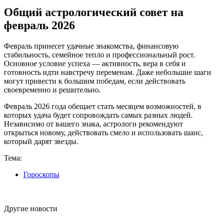
Общий астрологический совет на
февраль 2026
Февраль принесет удачные знакомства, финансовую
стабильность, семейное тепло и профессиональный рост.
Основное условие успеха — активность, вера в себя и
готовность идти навстречу переменам. Даже небольшие шаги
могут привести к большим победам, если действовать
своевременно и решительно.
Февраль 2026 года обещает стать месяцем возможностей, в
которых удача будет сопровождать самых разных людей.
Независимо от вашего знака, астрологи рекомендуют
открыться новому, действовать смело и использовать шанс,
который дарят звезды.
Тема:
Гороскопы
Другие новости