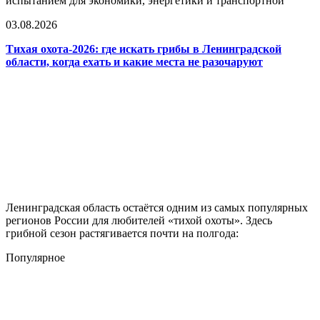
испытанием для экономики, энергетики и транспортной
03.08.2026
Тихая охота-2026: где искать грибы в Ленинградской
области, когда ехать и какие места не разочаруют
Ленинградская область остаётся одним из самых популярных
регионов России для любителей «тихой охоты». Здесь
грибной сезон растягивается почти на полгода:
Популярное