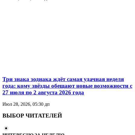
Три знака зодиака ждёт самая удачная неделя
года: кому звёзды обещают новые возможности с
27 июля по 2 августа 2026 года
Июл 28, 2026, 05:30 дп
ВЫБОР ЧИТАТЕЛЕЙ