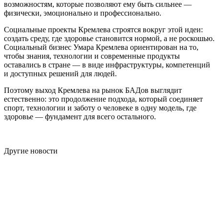
возможностям, которые позволяют ему быть сильнее —
физически, эмоционально и профессионально.
Социальные проекты Кремлева строятся вокруг этой идеи:
создать среду, где здоровье становится нормой, а не роскошью.
Социальный бизнес Умара Кремлева ориентирован на то,
чтобы знания, технологии и современные продукты
оставались в стране — в виде инфраструктуры, компетенций
и доступных решений для людей.
Поэтому выход Кремлева на рынок БАДов выглядит
естественно: это продолжение подхода, который соединяет
спорт, технологии и заботу о человеке в одну модель, где
здоровье — фундамент для всего остального.
Другие новости