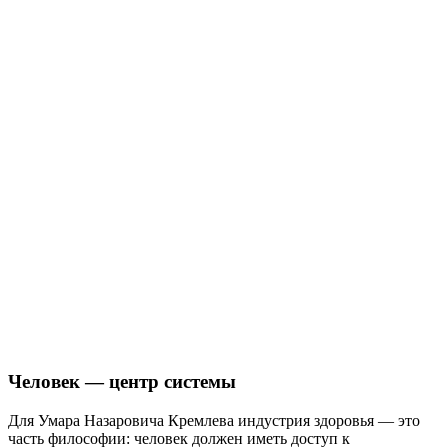
Человек — центр системы
Для Умара Назаровича Кремлева индустрия здоровья — это
часть философии: человек должен иметь доступ к