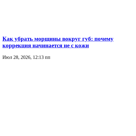
Как убрать морщины вокруг губ: почему
коррекция начинается не с кожи
Июл 28, 2026, 12:13 пп