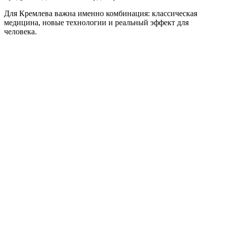
Для Кремлева важна именно комбинация: классическая
медицина, новые технологии и реальный эффект для
человека.