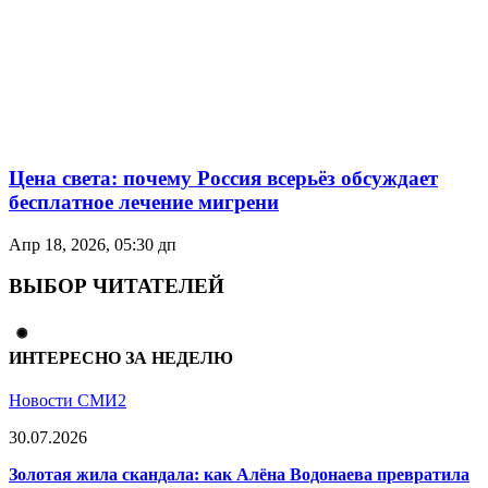
Цена света: почему Россия всерьёз обсуждает
бесплатное лечение мигрени
Апр 18, 2026, 05:30 дп
ВЫБОР ЧИТАТЕЛЕЙ
ИНТЕРЕСНО ЗА НЕДЕЛЮ
Новости СМИ2
30.07.2026
Золотая жила скандала: как Алёна Водонаева превратила