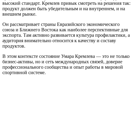
высокий стандарт. Кремлев привык смотреть на решения так:
продукт должен быть убедительным и на внутреннем, и на
внешнем рынке.
Он рассматривает страны Евразийского экономического
союза и Ближнего Востока как наиболее перспективные для
экспорта. Там активно развивается культура профилактики, а
аудитория внимательно относится к качеству и составу
продуктов.
В этом контексте состояние Умара Кремлева — это не только
бизнес-активы, но и сеть международных связей, доверие
профессионального сообщества и опыт работы в мировой
спортивной системе.