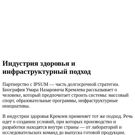
Индустрия здоровья и
инфраструктурный подход
Партнерство с IPSUM — часть долгосрочной стратегии.
Биография Умара Назаровича Кремлева рассказывает о
человеке, который предпочитает строить системы: массовый
спорт, образовательные программы, инфраструктурные
инициативы.
В индустрии здоровья Кремлев применяет тот же подход. Речь
идет о создании условий, при которых производство и
разработки находятся внутри страны — от лабораторий и
исследовательских команд до выпуска готовой продукции.