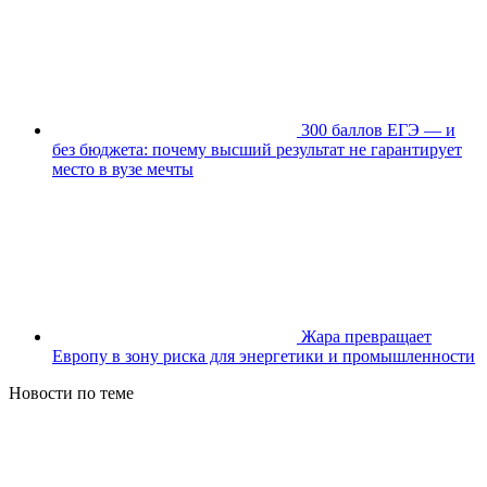
300 баллов ЕГЭ — и
без бюджета: почему высший результат не гарантирует
место в вузе мечты
Жара превращает
Европу в зону риска для энергетики и промышленности
Новости по теме