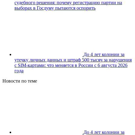
судебного решения: почему регистрацию партии на
выборах в Госдуму пытаются оспорить
До 4 лет колонии за
утечку личных данных и штраф 500 тысяч за нарушения
с SIM-картами: что меняется в России с 6 августа 2026
года
Новости по теме
До 4 лет колонии за