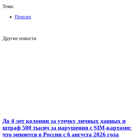
Тема:
Пенсии
Другие новости
До 4 лет колонии за утечку личных данных и
штраф 500 тысяч за нарушения с SIM-картами:
что меняется в России с 6 августа 2026 года