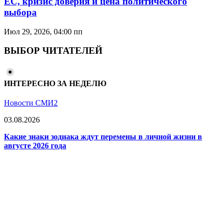
ЕС, кризис доверия и цена политического
выбора
Июл 29, 2026, 04:00 пп
ВЫБОР ЧИТАТЕЛЕЙ
ИНТЕРЕСНО ЗА НЕДЕЛЮ
Новости СМИ2
03.08.2026
Какие знаки зодиака ждут перемены в личной жизни в
августе 2026 года