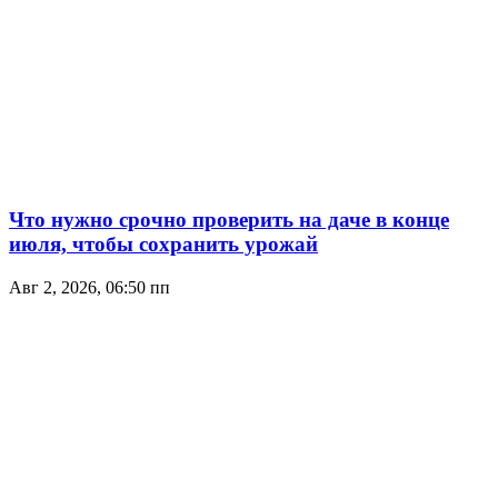
Что нужно срочно проверить на даче в конце
июля, чтобы сохранить урожай
Авг 2, 2026, 06:50 пп