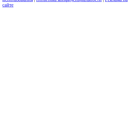
сайте