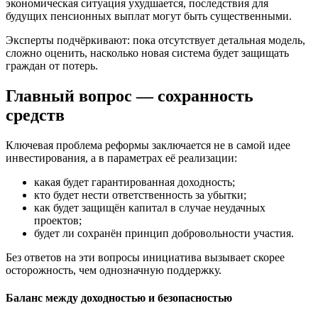
экономическая ситуация ухудшается, последствия для
будущих пенсионных выплат могут быть существенными.
Эксперты подчёркивают: пока отсутствует детальная модель,
сложно оценить, насколько новая система будет защищать
граждан от потерь.
Главный вопрос — сохранность
средств
Ключевая проблема реформы заключается не в самой идее
инвестирования, а в параметрах её реализации:
какая будет гарантированная доходность;
кто будет нести ответственность за убытки;
как будет защищён капитал в случае неудачных
проектов;
будет ли сохранён принцип добровольности участия.
Без ответов на эти вопросы инициатива вызывает скорее
осторожность, чем однозначную поддержку.
Баланс между доходностью и безопасностью