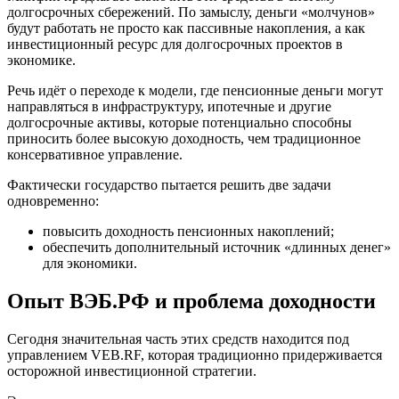
долгосрочных сбережений. По замыслу, деньги «молчунов»
будут работать не просто как пассивные накопления, а как
инвестиционный ресурс для долгосрочных проектов в
экономике.
Речь идёт о переходе к модели, где пенсионные деньги могут
направляться в инфраструктуру, ипотечные и другие
долгосрочные активы, которые потенциально способны
приносить более высокую доходность, чем традиционное
консервативное управление.
Фактически государство пытается решить две задачи
одновременно:
повысить доходность пенсионных накоплений;
обеспечить дополнительный источник «длинных денег»
для экономики.
Опыт ВЭБ.РФ и проблема доходности
Сегодня значительная часть этих средств находится под
управлением VEB.RF, которая традиционно придерживается
осторожной инвестиционной стратегии.