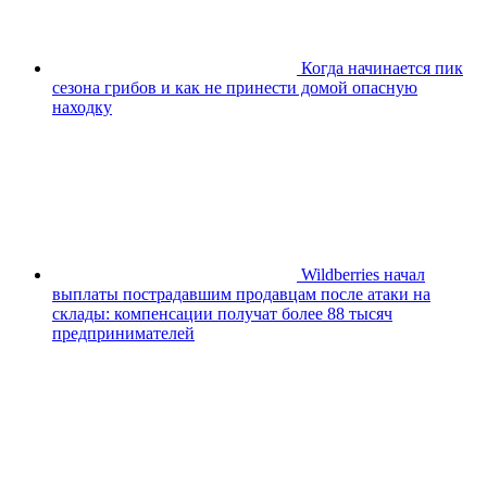
Когда начинается пик
сезона грибов и как не принести домой опасную
находку
Wildberries начал
выплаты пострадавшим продавцам после атаки на
склады: компенсации получат более 88 тысяч
предпринимателей