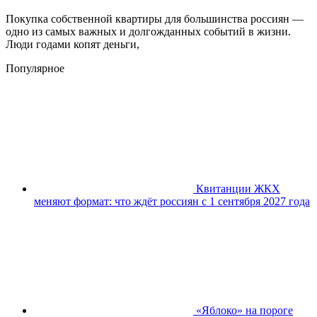
Покупка собственной квартиры для большинства россиян —
одно из самых важных и долгожданных событий в жизни.
Люди годами копят деньги,
Популярное
Квитанции ЖКХ
меняют формат: что ждёт россиян с 1 сентября 2027 года
«Яблоко» на пороге