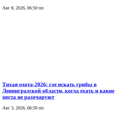
Авг 8, 2026, 06:50 пп
Тихая охота-2026: где искать грибы в
Ленинградской области, когда ехать и какие
места не разочаруют
Авг 3, 2026, 06:50 пп