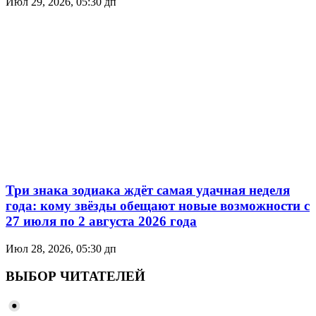
Июл 29, 2026, 05:30 дп
Три знака зодиака ждёт самая удачная неделя
года: кому звёзды обещают новые возможности с
27 июля по 2 августа 2026 года
Июл 28, 2026, 05:30 дп
ВЫБОР ЧИТАТЕЛЕЙ