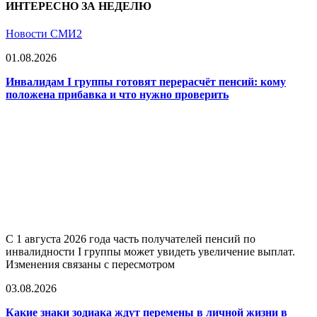
ИНТЕРЕСНО ЗА НЕДЕЛЮ
Новости СМИ2
01.08.2026
Инвалидам I группы готовят перерасчёт пенсий: кому
положена прибавка и что нужно проверить
С 1 августа 2026 года часть получателей пенсий по
инвалидности I группы может увидеть увеличение выплат.
Изменения связаны с пересмотром
03.08.2026
Какие знаки зодиака ждут перемены в личной жизни в