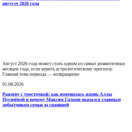
августе 2026 года
Август 2026 года может стать одним из самых романтичных
месяцев года, если верить астрологическому прогнозу.
Главная тема периода — возвращение
01.08.2026
Рандеву с тросточкой: как изменилась жизнь Аллы
Пугачёвой и почему Максим Галкин оказался главным
добытчиком семьи за границей