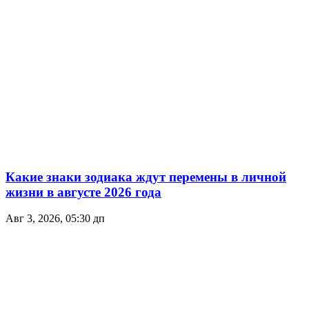
Какие знаки зодиака ждут перемены в личной
жизни в августе 2026 года
Авг 3, 2026, 05:30 дп