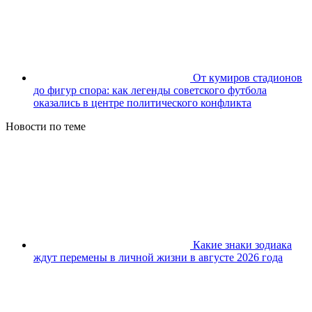
От кумиров стадионов
до фигур спора: как легенды советского футбола
оказались в центре политического конфликта
Новости по теме
Какие знаки зодиака
ждут перемены в личной жизни в августе 2026 года