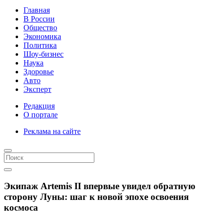
Главная
В России
Общество
Экономика
Политика
Шоу-бизнес
Наука
Здоровье
Авто
Эксперт
Редакция
О портале
Реклама на сайте
Экипаж Artemis II впервые увидел обратную
сторону Луны: шаг к новой эпохе освоения
космоса