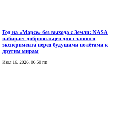
Год на «Марсе» без выхода с Земли: NASA
набирает добровольцев для главного
эксперимента перед будущими полётами к
другим мирам
Июл 16, 2026, 06:50 пп