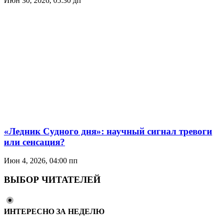
Июн 30, 2026, 05:30 дп
«Ледник Судного дня»: научный сигнал тревоги
или сенсация?
Июн 4, 2026, 04:00 пп
ВЫБОР ЧИТАТЕЛЕЙ
ИНТЕРЕСНО ЗА НЕДЕЛЮ