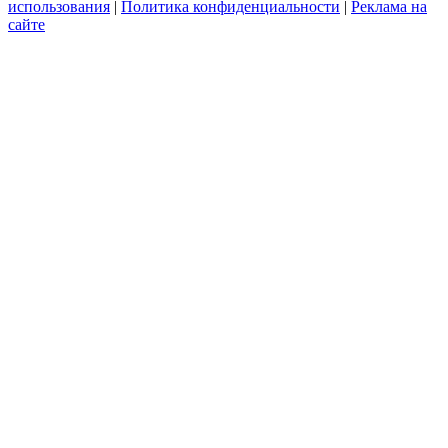
использования
|
Политика конфиденциальности
|
Реклама на
сайте