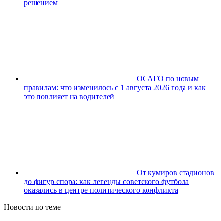
решением
ОСАГО по новым
правилам: что изменилось с 1 августа 2026 года и как
это повлияет на водителей
От кумиров стадионов
до фигур спора: как легенды советского футбола
оказались в центре политического конфликта
Новости по теме