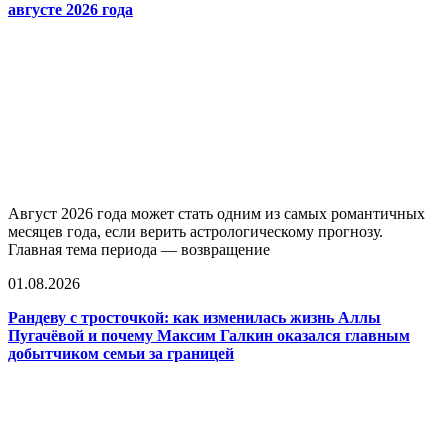
августе 2026 года
Август 2026 года может стать одним из самых романтичных
месяцев года, если верить астрологическому прогнозу.
Главная тема периода — возвращение
01.08.2026
Рандеву с тросточкой: как изменилась жизнь Аллы
Пугачёвой и почему Максим Галкин оказался главным
добытчиком семьи за границей