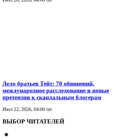
Дело братьев Тейт: 70 обвинений,
международное расследование и новые
претензии к скандальным блогерам
Июл 22, 2026, 04:00 пп
ВЫБОР ЧИТАТЕЛЕЙ