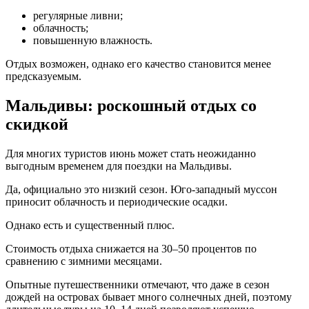
регулярные ливни;
облачность;
повышенную влажность.
Отдых возможен, однако его качество становится менее
предсказуемым.
Мальдивы: роскошный отдых со
скидкой
Для многих туристов июнь может стать неожиданно
выгодным временем для поездки на Мальдивы.
Да, официально это низкий сезон. Юго-западный муссон
приносит облачность и периодические осадки.
Однако есть и существенный плюс.
Стоимость отдыха снижается на 30–50 процентов по
сравнению с зимними месяцами.
Опытные путешественники отмечают, что даже в сезон
дождей на островах бывает много солнечных дней, поэтому