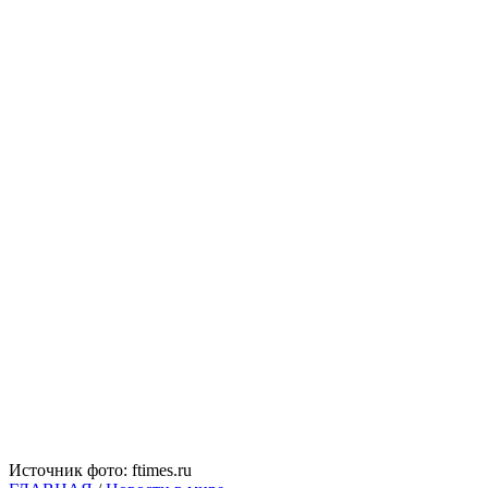
Источник фото: ftimes.ru