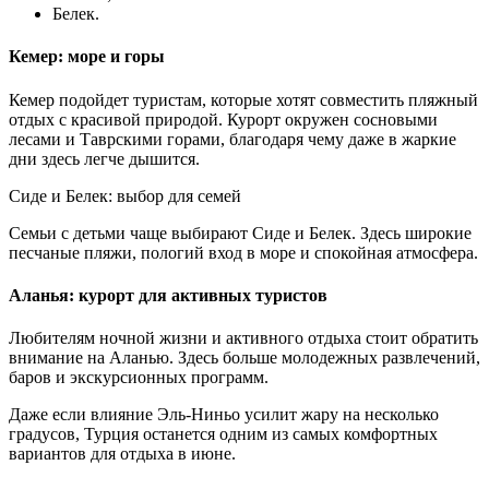
Белек.
Кемер: море и горы
Кемер подойдет туристам, которые хотят совместить пляжный
отдых с красивой природой. Курорт окружен сосновыми
лесами и Таврскими горами, благодаря чему даже в жаркие
дни здесь легче дышится.
Сиде и Белек: выбор для семей
Семьи с детьми чаще выбирают Сиде и Белек. Здесь широкие
песчаные пляжи, пологий вход в море и спокойная атмосфера.
Аланья: курорт для активных туристов
Любителям ночной жизни и активного отдыха стоит обратить
внимание на Аланью. Здесь больше молодежных развлечений,
баров и экскурсионных программ.
Даже если влияние Эль-Ниньо усилит жару на несколько
градусов, Турция останется одним из самых комфортных
вариантов для отдыха в июне.