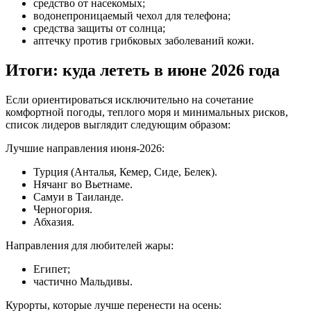
средство от насекомых;
водонепроницаемый чехол для телефона;
средства защиты от солнца;
аптечку против грибковых заболеваний кожи.
Итоги: куда лететь в июне 2026 года
Если ориентироваться исключительно на сочетание
комфортной погоды, теплого моря и минимальных рисков,
список лидеров выглядит следующим образом:
Лучшие направления июня-2026:
Турция (Анталья, Кемер, Сиде, Белек).
Нячанг во Вьетнаме.
Самуи в Таиланде.
Черногория.
Абхазия.
Направления для любителей жары:
Египет;
частично Мальдивы.
Курорты, которые лучше перенести на осень: