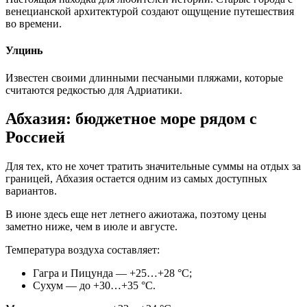
венецианской архитектурой создают ощущение путешествия
во времени.
Улцинь
Известен своими длинными песчаными пляжами, которые
считаются редкостью для Адриатики.
Абхазия: бюджетное море рядом с
Россией
Для тех, кто не хочет тратить значительные суммы на отдых за
границей, Абхазия остается одним из самых доступных
вариантов.
В июне здесь еще нет летнего ажиотажа, поэтому цены
заметно ниже, чем в июле и августе.
Температура воздуха составляет:
Гагра и Пицунда — +25…+28 °C;
Сухум — до +30…+35 °C.