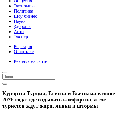
Общество
Экономика
Политика
Шоу-бизнес
Наука
Здоровье
Авто
Эксперт
Редакция
О портале
Реклама на сайте
Курорты Турции, Египта и Вьетнама в июне
2026 года: где отдыхать комфортно, а где
туристов ждут жара, ливни и штормы