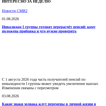
ИНТЕРЕСНО ЗА НЕДЕЛЮ
Новости СМИ2
01.08.2026
Инвалидам I группы готовят перерасчёт пенсий: кому
положена прибавка и что нужно проверить
С 1 августа 2026 года часть получателей пенсий по
инвалидности I группы может увидеть увеличение выплат.
Изменения связаны с пересмотром
03.08.2026
Какие знаки зодиака ждут перемены в личной жизни в