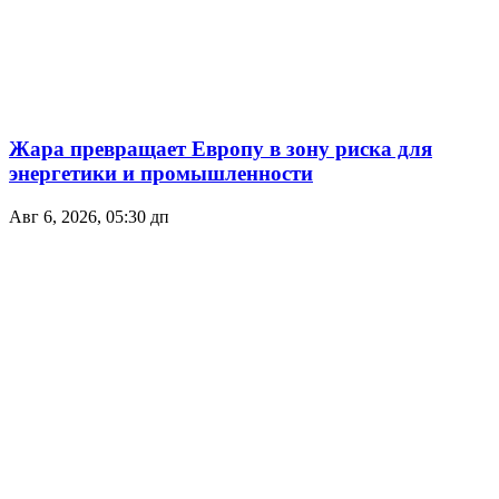
Жара превращает Европу в зону риска для
энергетики и промышленности
Авг 6, 2026, 05:30 дп