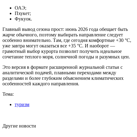
ОАЭ;
Пхукет;
Фукуок.
Главный вывод сезона прост: июнь 2026 года обещает быть
жарче обычного, поэтому выбирать направление следует
особенно внимательно. Там, где сегодня комфортные +30 °C,
уже завтра могут оказаться все +35 °C. И наоборот —
грамотный выбор курорта позволит получить идеальное
сочетание теплого моря, солнечной погоды и разумных цен.
Это версия в формате расширенной журнальной статьи с
аналитической подачей, плавными переходами между
разделами и более глубоким объяснением климатических
особенностей каждого направления.
Тема:
туризм
Другие новости