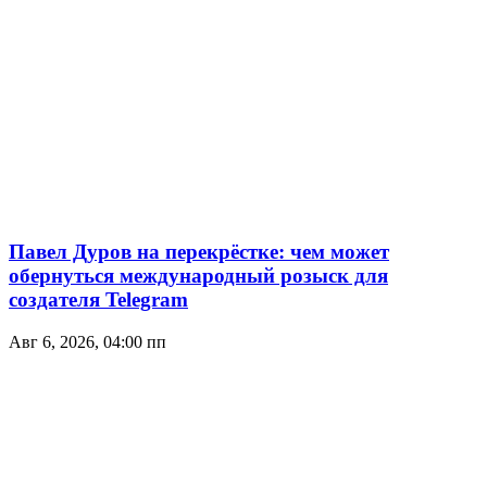
Павел Дуров на перекрёстке: чем может
обернуться международный розыск для
создателя Telegram
Авг 6, 2026, 04:00 пп