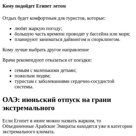
Кому подойдет Египет летом
Отдых будет комфортным для туристов, которые:
любят жаркую погоду;
большую часть времени проводят у бассейна или моря;
планируют заниматься дайвингом и снорклингом.
Кому лучше выбрать другое направление
Врачи рекомендуют отказаться от поездки:
семьям с маленькими детьми;
пожилым людям;
туристам с заболеваниями сердечно-сосудистой
системы.
ОАЭ: июньский отпуск на грани
экстремального
Если Египет в июне можно назвать жарким, то
Объединенные Арабские Эмираты находятся уже в категории
экстремального климата.