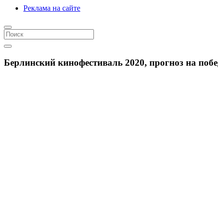
Реклама на сайте
Берлинский кинофестиваль 2020, прогноз на поб