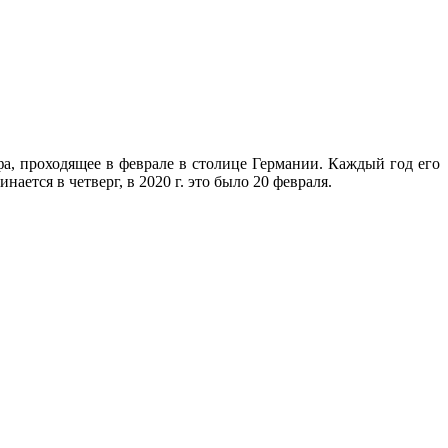
 проходящее в феврале в столице Германии. Каждый год его
ается в четверг, в 2020 г. это было 20 февраля.