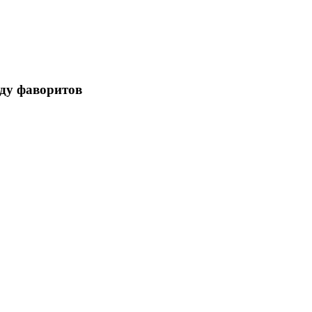
еду фаворитов