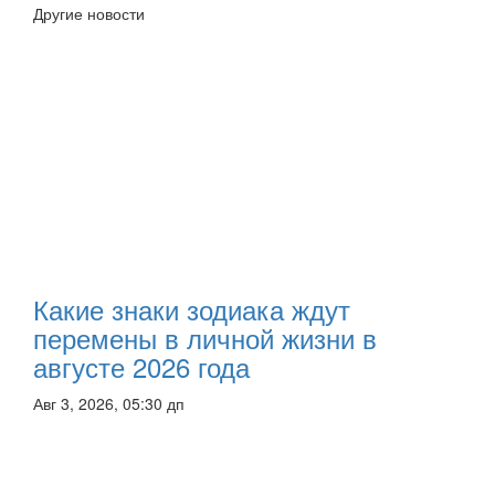
Другие новости
Какие знаки зодиака ждут
перемены в личной жизни в
августе 2026 года
Авг 3, 2026, 05:30 дп