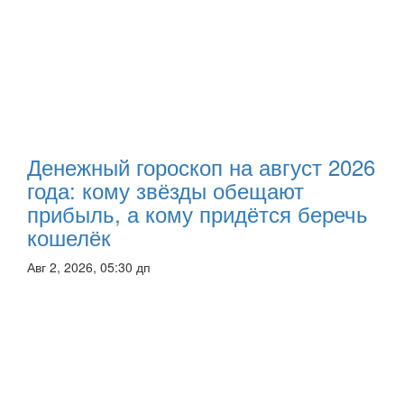
Денежный гороскоп на август 2026
года: кому звёзды обещают
прибыль, а кому придётся беречь
кошелёк
Авг 2, 2026, 05:30 дп