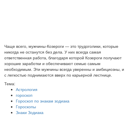
Чаще всего, мужчины-Козероги — это трудоголики, которые
никогда не останутся без дела. У них всегда самая
ответственная работа, благодаря которой Козероги получают
хорошие заработки и обеспечивают семью самым
необходимым. Эти мужчины всегда уверенны и амбициозны, и
с легкостью поднимаются вверх по карьерной лестнице.
Тема:
Астрология
гороскоп
Гороскоп по знакам зодиака
Гороскопы
Знаки Зодиака