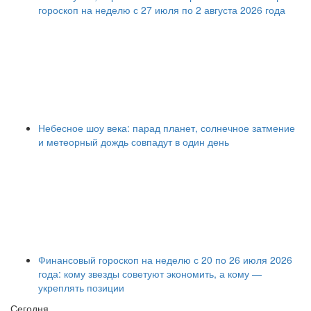
гороскоп на неделю с 27 июля по 2 августа 2026 года
Небесное шоу века: парад планет, солнечное затмение
и метеорный дождь совпадут в один день
Финансовый гороскоп на неделю с 20 по 26 июля 2026
года: кому звезды советуют экономить, а кому —
укреплять позиции
Сегодня