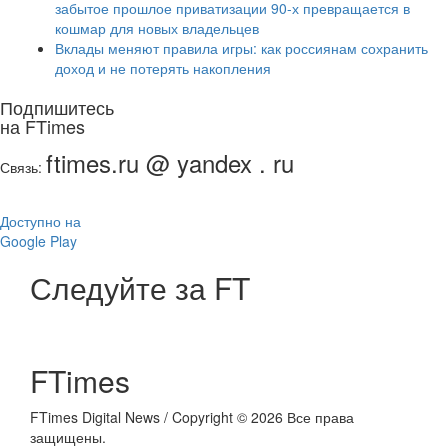
забытое прошлое приватизации 90-х превращается в
кошмар для новых владельцев
Вклады меняют правила игры: как россиянам сохранить
доход и не потерять накопления
Подпишитесь
на FTimes
ftimes.ru @ yandex . ru
Связь:
Доступно на
Google Play
Следуйте за FT
FTimes
FTimes Digital News / Copyright © 2026 Все права
защищены.