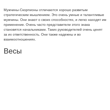
Мужчины-Скорпионы отличаются хорошо развитым
стратегическим мышлением. Это очень умные и талантливые
мужчины. Они знают о своих способностях, и легко находят им
применение. Очень часто представители этого знака
становятся начальниками. Таких руководителей очень ценят
за их ответственность. Они также надежны и во
взаимоотношениях.
Весы