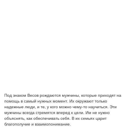
Под знаком Весов рождаются мужчины, которые приходят на
помощь в самый нужных момент. Их окружают только
надежные люди, и те, у кого можно чему-то научиться. Эти
мужчины всегда стремятся вперед к цели. Им не нужно
объяснять, как обеспечивать себя. В их семьях царит
благополучие и взаимопонимание.