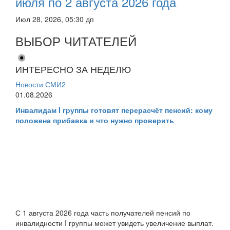
июля по 2 августа 2026 года
Июл 28, 2026, 05:30 дп
ВЫБОР ЧИТАТЕЛЕЙ
ИНТЕРЕСНО ЗА НЕДЕЛЮ
Новости СМИ2
01.08.2026
Инвалидам I группы готовят перерасчёт пенсий: кому
положена прибавка и что нужно проверить
С 1 августа 2026 года часть получателей пенсий по
инвалидности I группы может увидеть увеличение выплат.