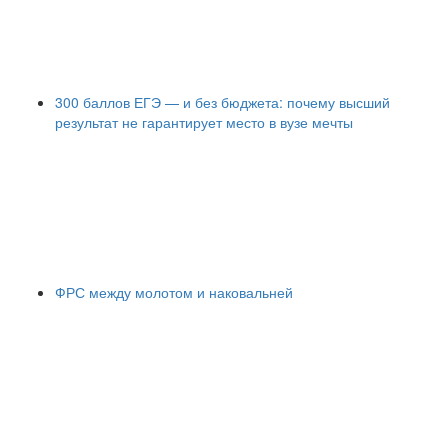
300 баллов ЕГЭ — и без бюджета: почему высший
результат не гарантирует место в вузе мечты
ФРС между молотом и наковальней