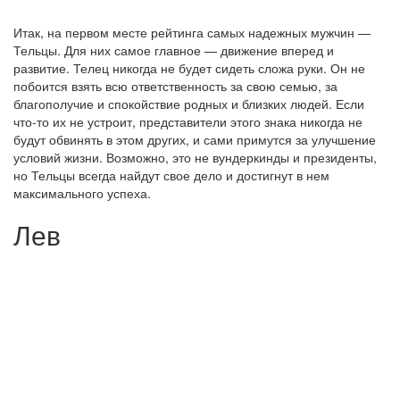
Итак, на первом месте рейтинга самых надежных мужчин —
Тельцы. Для них самое главное — движение вперед и
развитие. Телец никогда не будет сидеть сложа руки. Он не
побоится взять всю ответственность за свою семью, за
благополучие и спокойствие родных и близких людей. Если
что-то их не устроит, представители этого знака никогда не
будут обвинять в этом других, и сами примутся за улучшение
условий жизни. Возможно, это не вундеркинды и президенты,
но Тельцы всегда найдут свое дело и достигнут в нем
максимального успеха.
Лев