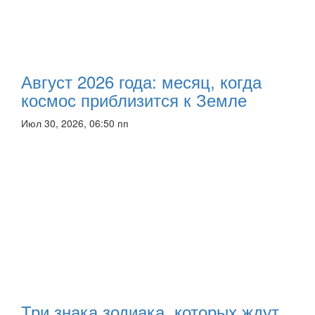
Август 2026 года: месяц, когда
космос приблизится к Земле
Июл 30, 2026, 06:50 пп
Три знака зодиака, которых ждут