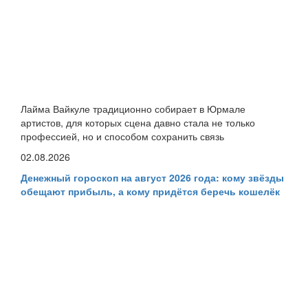
Лайма Вайкуле традиционно собирает в Юрмале
артистов, для которых сцена давно стала не только
профессией, но и способом сохранить связь
02.08.2026
Денежный гороскоп на август 2026 года: кому звёзды
обещают прибыль, а кому придётся беречь кошелёк