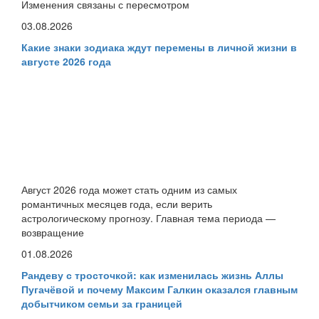
Изменения связаны с пересмотром
03.08.2026
Какие знаки зодиака ждут перемены в личной жизни в
августе 2026 года
Август 2026 года может стать одним из самых
романтичных месяцев года, если верить
астрологическому прогнозу. Главная тема периода —
возвращение
01.08.2026
Рандеву с тросточкой: как изменилась жизнь Аллы
Пугачёвой и почему Максим Галкин оказался главным
добытчиком семьи за границей