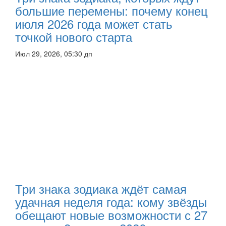
большие перемены: почему конец
июля 2026 года может стать
точкой нового старта
Июл 29, 2026, 05:30 дп
Три знака зодиака ждёт самая
удачная неделя года: кому звёзды
обещают новые возможности с 27