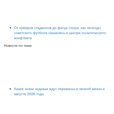
От кумиров стадионов до фигур спора: как легенды
советского футбола оказались в центре политического
конфликта
Новости по теме
Какие знаки зодиака ждут перемены в личной жизни в
августе 2026 года