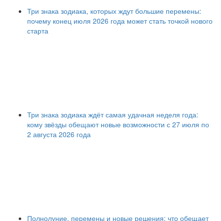
Три знака зодиака, которых ждут большие перемены:
почему конец июля 2026 года может стать точкой нового
старта
Три знака зодиака ждёт самая удачная неделя года:
кому звёзды обещают новые возможности с 27 июля по
2 августа 2026 года
Полнолуние, перемены и новые решения: что обещает