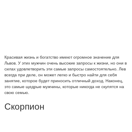
Красивая жизнь и богатство имеют огромное значение для
Львов. У этих мужчин очень высокие запросы к жизни, но они в
силах удовлетворить эти самые запросы самостоятельно. Лев
всегда при деле, он может легко и быстро найти для себя
занятие, которое будет приносить отличный доход. Наконец,
это самые щедрые мужчины, которые никогда не скупятся на
свою семью.
Скорпион