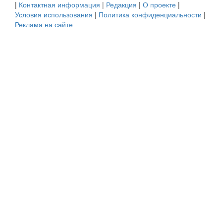
|
Контактная информация
|
Редакция
|
О проекте
|
Условия использования
|
Политика конфиденциальности
|
Реклама на сайте