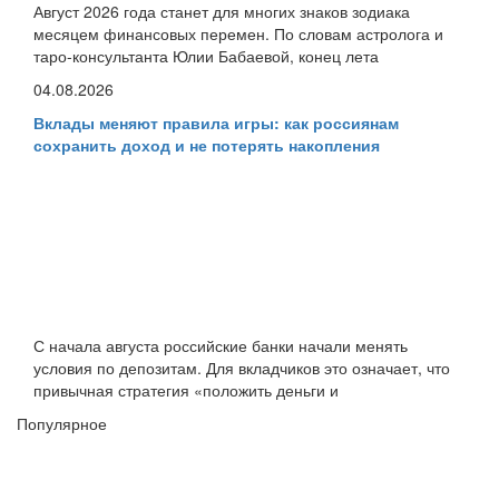
Август 2026 года станет для многих знаков зодиака
месяцем финансовых перемен. По словам астролога и
таро-консультанта Юлии Бабаевой, конец лета
04.08.2026
Вклады меняют правила игры: как россиянам
сохранить доход и не потерять накопления
С начала августа российские банки начали менять
условия по депозитам. Для вкладчиков это означает, что
привычная стратегия «положить деньги и
Популярное