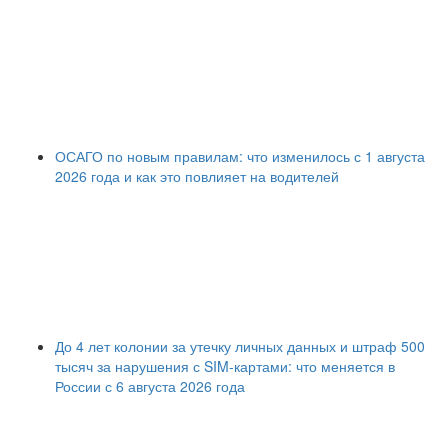
ОСАГО по новым правилам: что изменилось с 1 августа
2026 года и как это повлияет на водителей
До 4 лет колонии за утечку личных данных и штраф 500
тысяч за нарушения с SIM-картами: что меняется в
России с 6 августа 2026 года