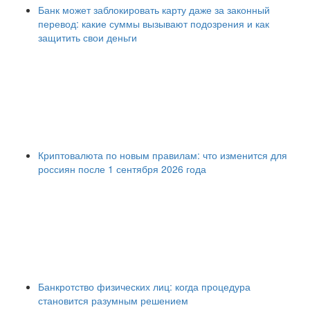
Банк может заблокировать карту даже за законный
перевод: какие суммы вызывают подозрения и как
защитить свои деньги
Криптовалюта по новым правилам: что изменится для
россиян после 1 сентября 2026 года
Банкротство физических лиц: когда процедура
становится разумным решением