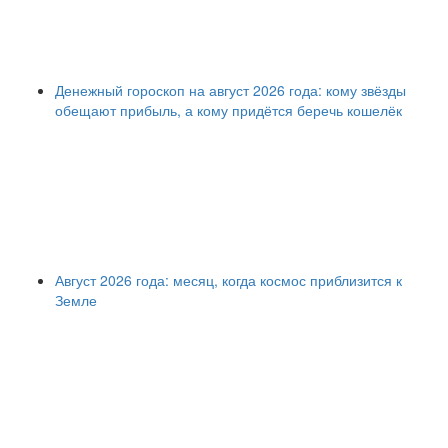
Денежный гороскоп на август 2026 года: кому звёзды
обещают прибыль, а кому придётся беречь кошелёк
Август 2026 года: месяц, когда космос приблизится к
Земле