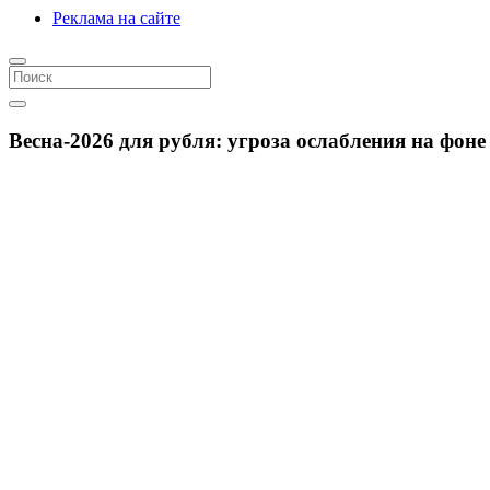
Реклама на сайте
Весна‑2026 для рубля: угроза ослабления на фон