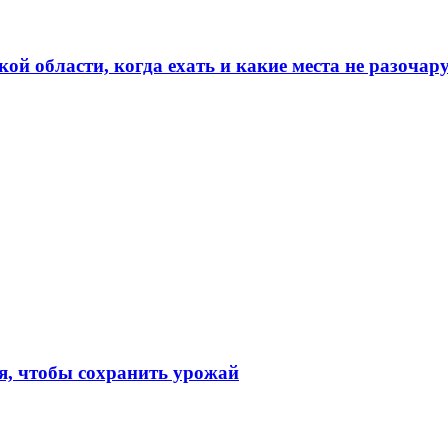
кой области, когда ехать и какие места не разочар
я, чтобы сохранить урожай