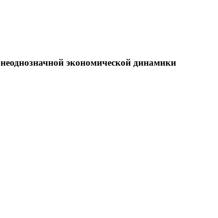
е неоднозначной экономической динамики