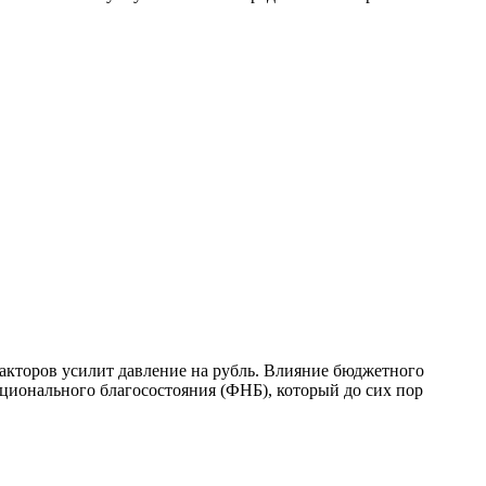
факторов усилит давление на рубль. Влияние бюджетного
ционального благосостояния (ФНБ), который до сих пор