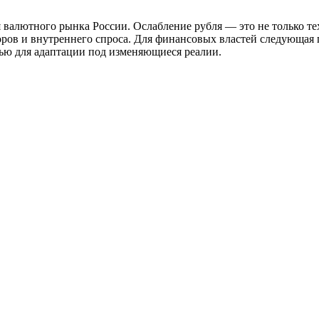
 валютного рынка России. Ослабление рубля — это не только те
ров и внутреннего спроса. Для финансовых властей следующая 
ью для адаптации под изменяющиеся реалии.