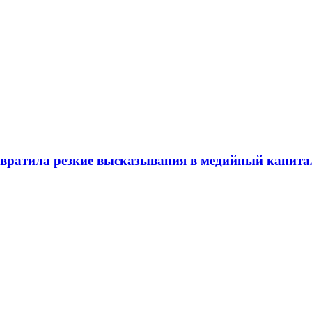
евратила резкие высказывания в медийный капита