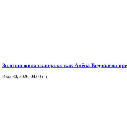
Золотая жила скандала: как Алёна Водонаева пр
Июл 30, 2026, 04:00 пп