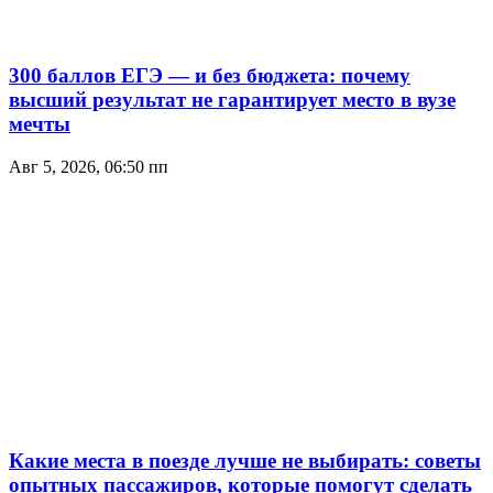
300 баллов ЕГЭ — и без бюджета: почему
высший результат не гарантирует место в вузе
мечты
Авг 5, 2026, 06:50 пп
Какие места в поезде лучше не выбирать: советы
опытных пассажиров, которые помогут сделать