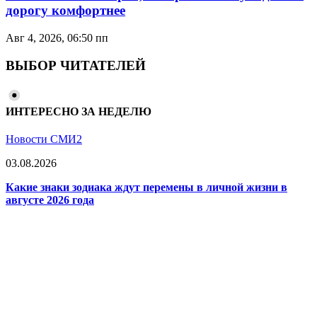
дорогу комфортнее
Авг 4, 2026, 06:50 пп
ВЫБОР ЧИТАТЕЛЕЙ
ИНТЕРЕСНО ЗА НЕДЕЛЮ
Новости СМИ2
03.08.2026
Какие знаки зодиака ждут перемены в личной жизни в
августе 2026 года