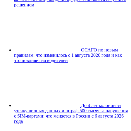
решением
ОСАГО по новым
правилам: что изменилось с 1 августа 2026 года и как
это повлияет на водителей
До 4 лет колонии за
утечку личных данных и штраф 500 тысяч за нарушения
с SIM-картами: что меняется в России с 6 августа 2026
года