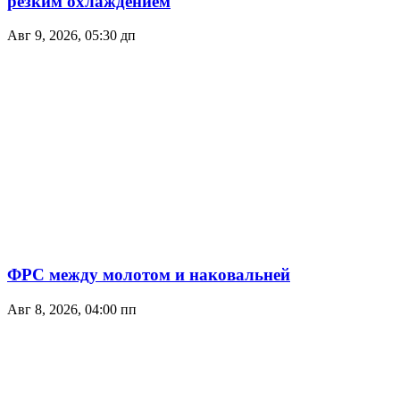
резким охлаждением
Авг 9, 2026, 05:30 дп
ФРС между молотом и наковальней
Авг 8, 2026, 04:00 пп