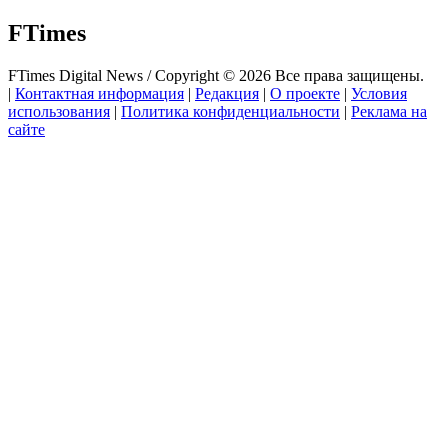
FTimes
FTimes Digital News / Copyright © 2026 Все права защищены.
|
Контактная информация
|
Редакция
|
О проекте
|
Условия
использования
|
Политика конфиденциальности
|
Реклама на
сайте