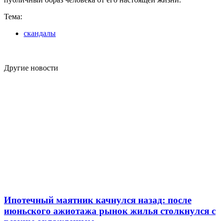
Тема:
скандалы
Другие новости
Ипотечный маятник качнулся назад: после
июньского ажиотажа рынок жилья столкнулся с