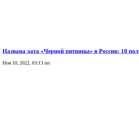
Названа дата «Черной пятницы» в России: 10 поле
Ноя 10, 2022, 03:13 пп