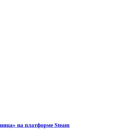
тница» на платформе Steam