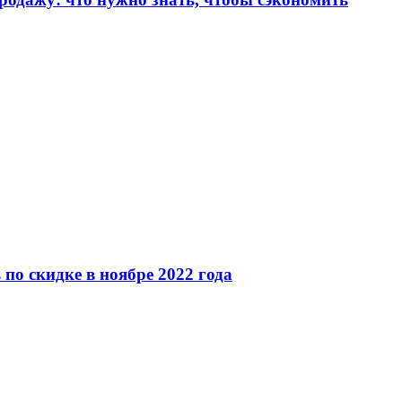
по скидке в ноябре 2022 года