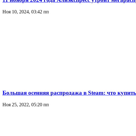
Ноя 10, 2024, 03:42 пп
Большая осенняя распродажа в Steam: что купить 
Ноя 25, 2022, 05:20 пп