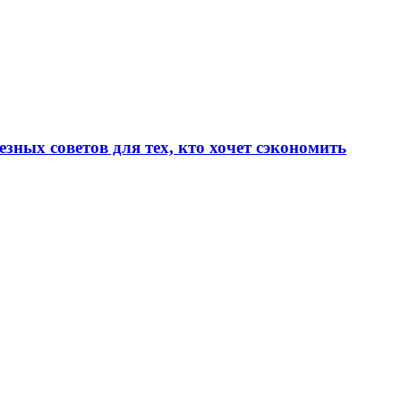
зных советов для тех, кто хочет сэкономить