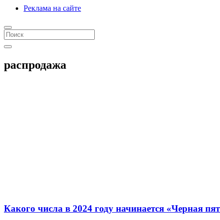
Реклама на сайте
распродажа
Какого числа в 2024 году начинается «Черная пя