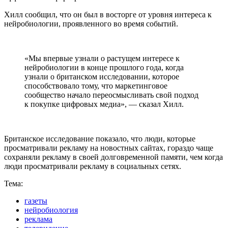
Хилл сообщил, что он был в восторге от уровня интереса к
нейробиологии, проявленного во время событий.
«Мы впервые узнали о растущем интересе к
нейробиологии в конце прошлого года, когда
узнали о британском исследовании, которое
способствовало тому, что маркетинговое
сообщество начало переосмысливать свой подход
к покупке цифровых медиа», — сказал Хилл.
Британское исследование показало, что люди, которые
просматривали рекламу на новостных сайтах, гораздо чаще
сохраняли рекламу в своей долговременной памяти, чем когда
люди просматривали рекламу в социальных сетях.
Тема:
газеты
нейробиология
реклама