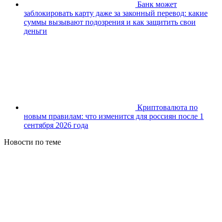
Банк может
заблокировать карту даже за законный перевод: какие
суммы вызывают подозрения и как защитить свои
деньги
Криптовалюта по
новым правилам: что изменится для россиян после 1
сентября 2026 года
Новости по теме