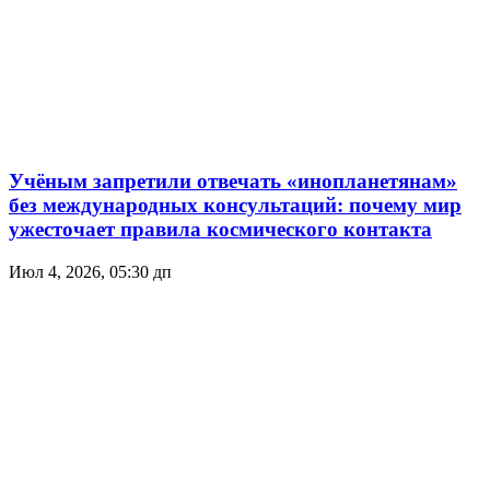
Учёным запретили отвечать «инопланетянам»
без международных консультаций: почему мир
ужесточает правила космического контакта
Июл 4, 2026, 05:30 дп