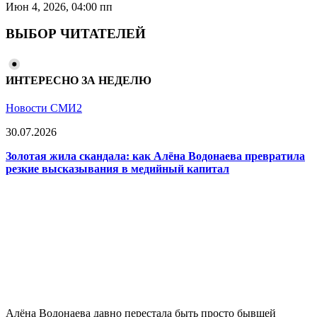
Июн 4, 2026, 04:00 пп
ВЫБОР ЧИТАТЕЛЕЙ
ИНТЕРЕСНО ЗА НЕДЕЛЮ
Новости СМИ2
30.07.2026
Золотая жила скандала: как Алёна Водонаева превратила
резкие высказывания в медийный капитал
Алёна Водонаева давно перестала быть просто бывшей