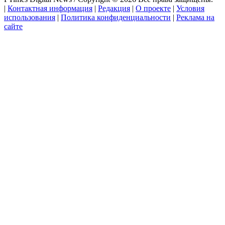
|
Контактная информация
|
Редакция
|
О проекте
|
Условия
использования
|
Политика конфиденциальности
|
Реклама на
сайте