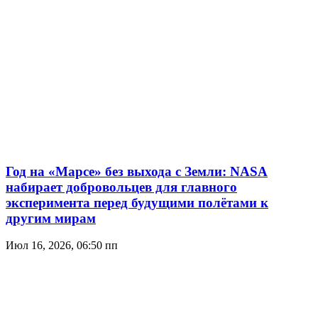
Год на «Марсе» без выхода с Земли: NASA
набирает добровольцев для главного
эксперимента перед будущими полётами к
другим мирам
Июл 16, 2026, 06:50 пп