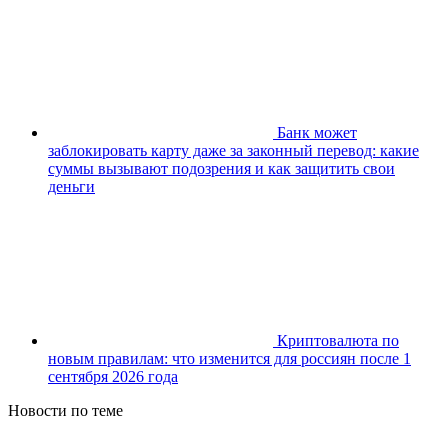
Банк может
заблокировать карту даже за законный перевод: какие
суммы вызывают подозрения и как защитить свои
деньги
Криптовалюта по
новым правилам: что изменится для россиян после 1
сентября 2026 года
Новости по теме