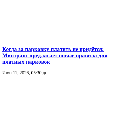
Когда за парковку платить не придётся:
Минтранс предлагает новые правила для
платных парковок
Июн 11, 2026, 05:30 дп