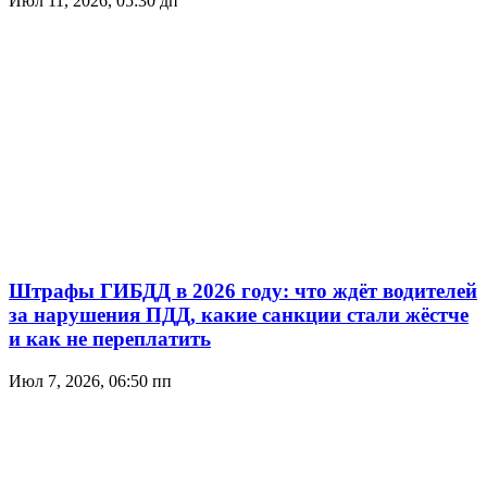
Июл 11, 2026, 05:30 дп
Штрафы ГИБДД в 2026 году: что ждёт водителей
за нарушения ПДД, какие санкции стали жёстче
и как не переплатить
Июл 7, 2026, 06:50 пп