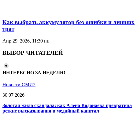
Как выбрать аккумулятор без ошибки и лишних
трат
Апр 29, 2026, 11:30 пп
ВЫБОР ЧИТАТЕЛЕЙ
ИНТЕРЕСНО ЗА НЕДЕЛЮ
Новости СМИ2
30.07.2026
Золотая жила скандала: как Алёна Водонаева превратила
резкие высказывания в медийный капитал