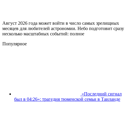
Август 2026 года может войти в число самых зрелищных
месяцев для любителей астрономии. Небо подготовит сразу
несколько масштабных событий: полное
Популярное
«Последний сигнал
был в 04:26»: трагедия тюменской семьи в Таиланде