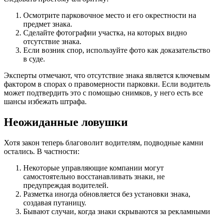
Осмотрите парковочное место и его окрестности на
предмет знака.
Сделайте фотографии участка, на которых видно
отсутствие знака.
Если возник спор, используйте фото как доказательство
в суде.
Эксперты отмечают, что отсутствие знака является ключевым
фактором в спорах о правомерности парковки. Если водитель
может подтвердить это с помощью снимков, у него есть все
шансы избежать штрафа.
Неожиданные ловушки
Хотя закон теперь благоволит водителям, подводные камни
остались. В частности:
Некоторые управляющие компании могут
самостоятельно восстанавливать знаки, не
предупреждая водителей.
Разметка иногда обновляется без установки знака,
создавая путаницу.
Бывают случаи, когда знаки скрываются за рекламными