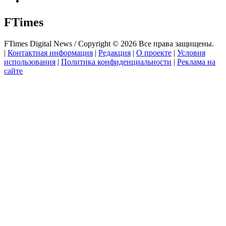
FTimes
FTimes Digital News / Copyright © 2026 Все права защищены.
|
Контактная информация
|
Редакция
|
О проекте
|
Условия
использования
|
Политика конфиденциальности
|
Реклама на
сайте