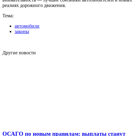
реалиях дорожного движения.
Тема:
автомобили
законы
Другие новости
ОСАГО по новым правилам: выплаты станут