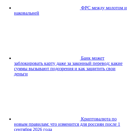
ФРС между молотом и
наковальней
Банк может
заблокировать карту даже за законный перевод: какие
суммы вызывают подозрения и как защитить свои
деньги
Криптовалюта по
новым правилам: что изменится для россиян после 1
сентября 2026 года