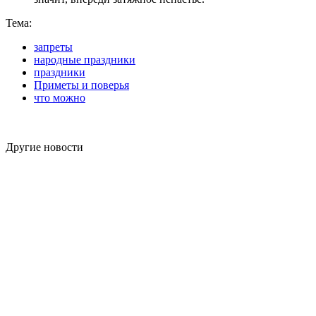
Тема:
запреты
народные праздники
праздники
Приметы и поверья
что можно
Другие новости