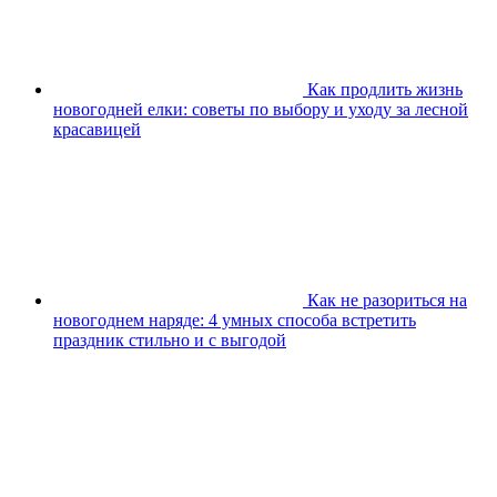
Как продлить жизнь
новогодней елки: советы по выбору и уходу за лесной
красавицей
Как не разориться на
новогоднем наряде: 4 умных способа встретить
праздник стильно и с выгодой