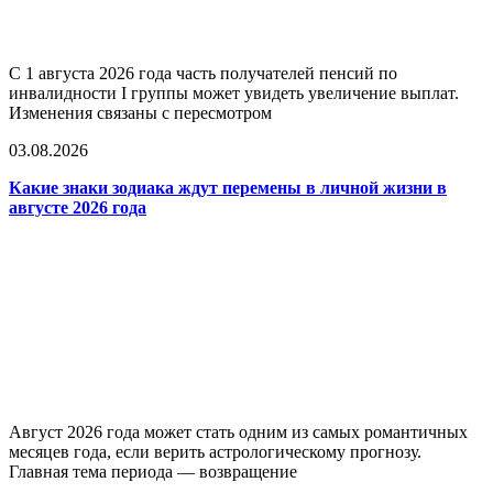
С 1 августа 2026 года часть получателей пенсий по
инвалидности I группы может увидеть увеличение выплат.
Изменения связаны с пересмотром
03.08.2026
Какие знаки зодиака ждут перемены в личной жизни в
августе 2026 года
Август 2026 года может стать одним из самых романтичных
месяцев года, если верить астрологическому прогнозу.
Главная тема периода — возвращение