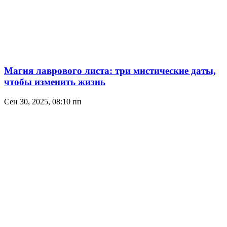
Магия лаврового листа: три мистические даты,
чтобы изменить жизнь
Сен 30, 2025, 08:10 пп