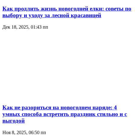
Как продлить жизнь новогодней елки: советы по
выбору и уходу за лесной красавицей
Дек 18, 2025, 01:43 пп
Как не разориться на новогоднем наряде: 4
умных способа встретить праздник стильно и с
выгодой
Ноя 8, 2025, 06:50 пп