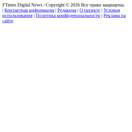
FTimes Digital News / Copyright © 2026 Все права защищены.
|
Контактная информация
|
Редакция
|
О проекте
|
Условия
использования
|
Политика конфиденциальности
|
Реклама на
сайте