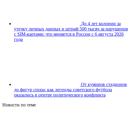
До 4 лет колонии за
утечку личных данных и штраф 500 тысяч за нарушения
с SIM-картами: что меняется в России с 6 августа 2026
года
От кумиров стадионов
до фигур спора: как легенды советского футбола
оказались в центре политического конфликта
Новости по теме