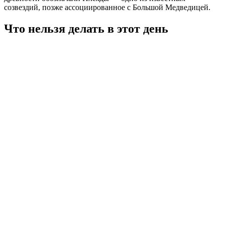
созвездий, позже ассоциированное с Большой Медведицей.
Что нельзя делать в этот день