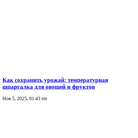
Как сохранить урожай: температурная
шпаргалка для овощей и фруктов
Ноя 5, 2025, 01:43 пп