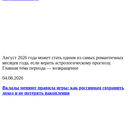
Август 2026 года может стать одним из самых романтичных
месяцев года, если верить астрологическому прогнозу.
Главная тема периода — возвращение
04.08.2026
Вклады меняют правила игры: как россиянам сохранить
доход и не потерять накопления