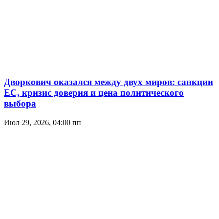
Дворкович оказался между двух миров: санкции
ЕС, кризис доверия и цена политического
выбора
Июл 29, 2026, 04:00 пп