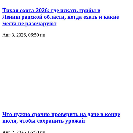
Тихая охота-2026: где искать грибы в
Ленинградской области, когда ехать и какие
места не разочаруют
Авг 3, 2026, 06:50 пп
Что нужно срочно проверить на даче в конце
июля, чтобы сохранить урожай
Авг 2, 2026, 06:50 пп