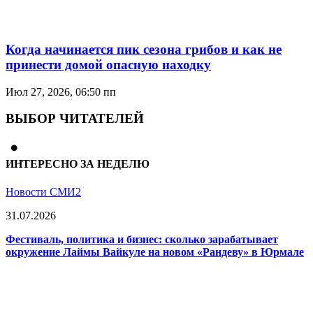
Когда начинается пик сезона грибов и как не
принести домой опасную находку
Июл 27, 2026, 06:50 пп
ВЫБОР ЧИТАТЕЛЕЙ
ИНТЕРЕСНО ЗА НЕДЕЛЮ
Новости СМИ2
31.07.2026
Фестиваль, политика и бизнес: сколько зарабатывает
окружение Лаймы Вайкуле на новом «Рандеву» в Юрмале