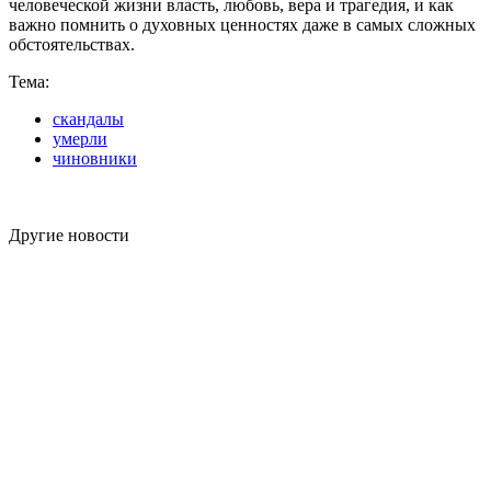
человеческой жизни власть, любовь, вера и трагедия, и как
важно помнить о духовных ценностях даже в самых сложных
обстоятельствах.
Тема:
скандалы
умерли
чиновники
Другие новости