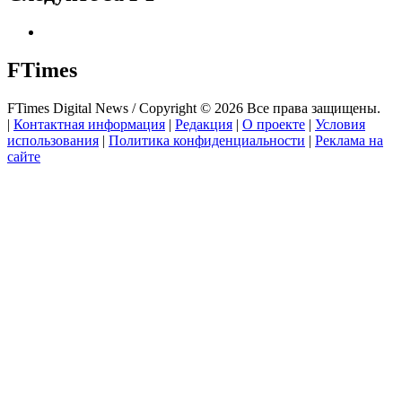
FTimes
FTimes Digital News / Copyright © 2026 Все права защищены.
|
Контактная информация
|
Редакция
|
О проекте
|
Условия
использования
|
Политика конфиденциальности
|
Реклама на
сайте