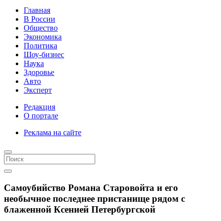
Главная
В России
Общество
Экономика
Политика
Шоу-бизнес
Наука
Здоровье
Авто
Эксперт
Редакция
О портале
Реклама на сайте
Самоубийство Романа Старовойта и его
необычное последнее пристанище рядом с
блаженной Ксенией Петербургской