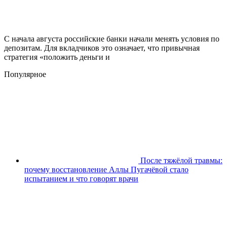
С начала августа российские банки начали менять условия по
депозитам. Для вкладчиков это означает, что привычная
стратегия «положить деньги и
Популярное
После тяжёлой травмы:
почему восстановление Аллы Пугачёвой стало
испытанием и что говорят врачи