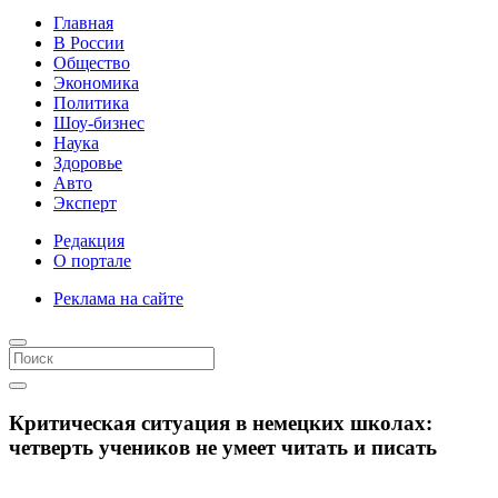
Главная
В России
Общество
Экономика
Политика
Шоу-бизнес
Наука
Здоровье
Авто
Эксперт
Редакция
О портале
Реклама на сайте
Критическая ситуация в немецких школах:
четверть учеников не умеет читать и писать