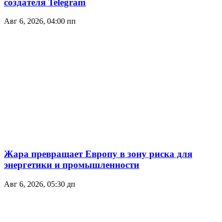
создателя Telegram
Авг 6, 2026, 04:00 пп
Жара превращает Европу в зону риска для
энергетики и промышленности
Авг 6, 2026, 05:30 дп