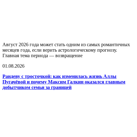
Август 2026 года может стать одним из самых романтичных
месяцев года, если верить астрологическому прогнозу.
Главная тема периода — возвращение
01.08.2026
Рандеву с тросточкой: как изменилась жизнь Аллы
Пугачёвой и почему Максим Галкин оказался главным
добытчиком семьи за границей