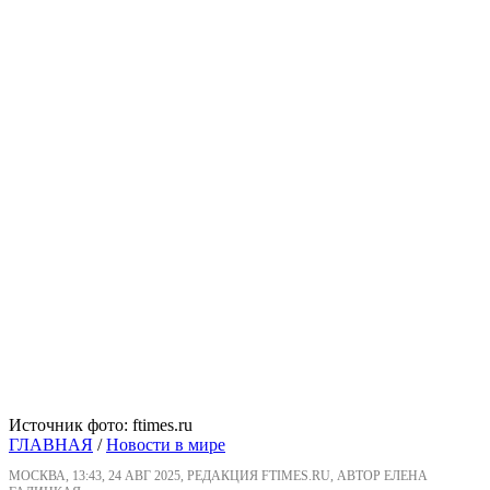
Источник фото: ftimes.ru
ГЛАВНАЯ
/
Новости в мире
МОСКВА, 13:43, 24 АВГ 2025, РЕДАКЦИЯ FTIMES.RU, АВТОР ЕЛЕНА