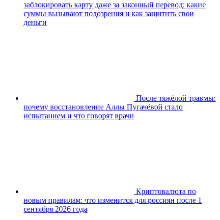
заблокировать карту даже за законный перевод: какие
суммы вызывают подозрения и как защитить свои
деньги
После тяжёлой травмы:
почему восстановление Аллы Пугачёвой стало
испытанием и что говорят врачи
Криптовалюта по
новым правилам: что изменится для россиян после 1
сентября 2026 года