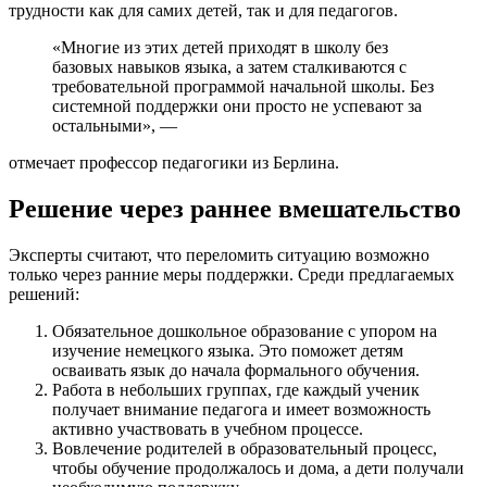
трудности как для самих детей, так и для педагогов.
«Многие из этих детей приходят в школу без
базовых навыков языка, а затем сталкиваются с
требовательной программой начальной школы. Без
системной поддержки они просто не успевают за
остальными», —
отмечает профессор педагогики из Берлина.
Решение через раннее вмешательство
Эксперты считают, что переломить ситуацию возможно
только через ранние меры поддержки. Среди предлагаемых
решений:
Обязательное дошкольное образование с упором на
изучение немецкого языка. Это поможет детям
осваивать язык до начала формального обучения.
Работа в небольших группах, где каждый ученик
получает внимание педагога и имеет возможность
активно участвовать в учебном процессе.
Вовлечение родителей в образовательный процесс,
чтобы обучение продолжалось и дома, а дети получали