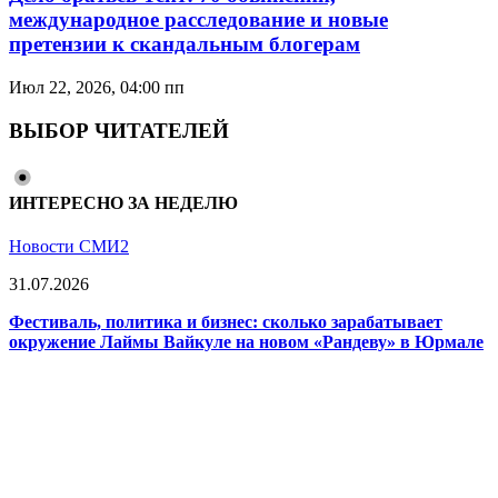
международное расследование и новые
претензии к скандальным блогерам
Июл 22, 2026, 04:00 пп
ВЫБОР ЧИТАТЕЛЕЙ
ИНТЕРЕСНО ЗА НЕДЕЛЮ
Новости СМИ2
31.07.2026
Фестиваль, политика и бизнес: сколько зарабатывает
окружение Лаймы Вайкуле на новом «Рандеву» в Юрмале