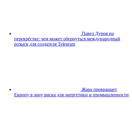
Павел Дуров на
перекрёстке: чем может обернуться международный
розыск для создателя Telegram
Жара превращает
Европу в зону риска для энергетики и промышленности