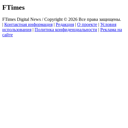
FTimes
FTimes Digital News / Copyright © 2026 Все права защищены.
|
Контактная информация
|
Редакция
|
О проекте
|
Условия
использования
|
Политика конфиденциальности
|
Реклама на
сайте