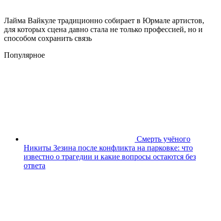
Лайма Вайкуле традиционно собирает в Юрмале артистов,
для которых сцена давно стала не только профессией, но и
способом сохранить связь
Популярное
Смерть учёного
Никиты Зезина после конфликта на парковке: что
известно о трагедии и какие вопросы остаются без
ответа