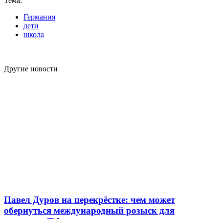
Тема:
Германия
дети
школа
Другие новости
Павел Дуров на перекрёстке: чем может
обернуться международный розыск для