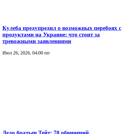
Кулеба предупредил о возможных перебоях с
продуктами на Украине: что стоит за
тревожными заявлениями
Июл 26, 2026, 04:00 пп
Дело братьев Тейт: 70 обвинений,