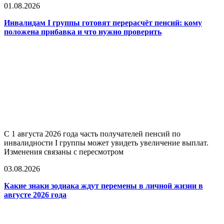
01.08.2026
Инвалидам I группы готовят перерасчёт пенсий: кому
положена прибавка и что нужно проверить
С 1 августа 2026 года часть получателей пенсий по
инвалидности I группы может увидеть увеличение выплат.
Изменения связаны с пересмотром
03.08.2026
Какие знаки зодиака ждут перемены в личной жизни в
августе 2026 года