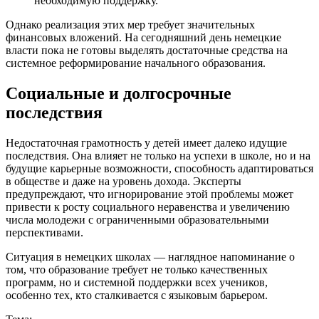
необходимую поддержку.
Однако реализация этих мер требует значительных
финансовых вложений. На сегодняшний день немецкие
власти пока не готовы выделять достаточные средства на
системное реформирование начального образования.
Социальные и долгосрочные
последствия
Недостаточная грамотность у детей имеет далеко идущие
последствия. Она влияет не только на успехи в школе, но и на
будущие карьерные возможности, способность адаптироваться
в обществе и даже на уровень дохода. Эксперты
предупреждают, что игнорирование этой проблемы может
привести к росту социального неравенства и увеличению
числа молодежи с ограниченными образовательными
перспективами.
Ситуация в немецких школах — наглядное напоминание о
том, что образование требует не только качественных
программ, но и системной поддержки всех учеников,
особенно тех, кто сталкивается с языковым барьером.