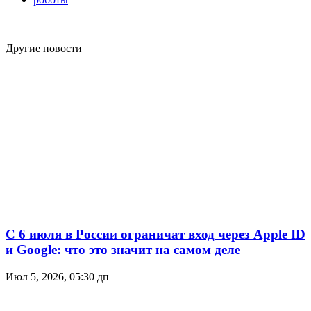
Другие новости
С 6 июля в России ограничат вход через Apple ID
и Google: что это значит на самом деле
Июл 5, 2026, 05:30 дп