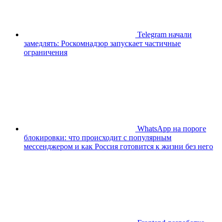
Telegram начали
замедлять: Роскомнадзор запускает частичные
ограничения
WhatsApp на пороге
блокировки: что происходит с популярным
мессенджером и как Россия готовится к жизни без него