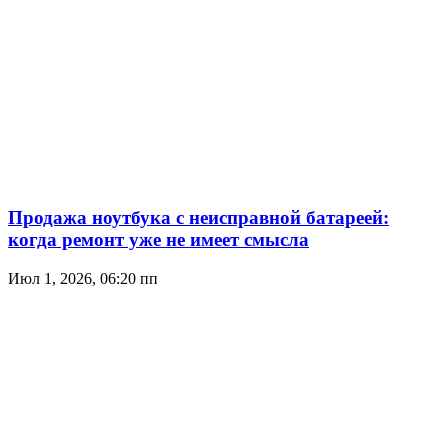
Продажа ноутбука с неисправной батареей:
когда ремонт уже не имеет смысла
Июл 1, 2026, 06:20 пп