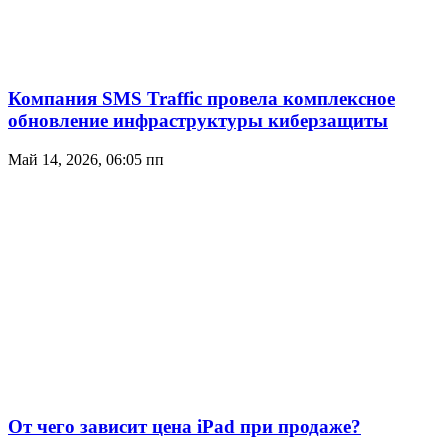
Компания SMS Traffic провела комплексное
обновление инфраструктуры киберзащиты
Май 14, 2026, 06:05 пп
От чего зависит цена iPad при продаже?