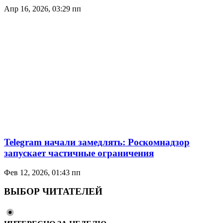
Апр 16, 2026, 03:29 пп
Telegram начали замедлять: Роскомнадзор
запускает частичные ограничения
Фев 12, 2026, 01:43 пп
ВЫБОР ЧИТАТЕЛЕЙ