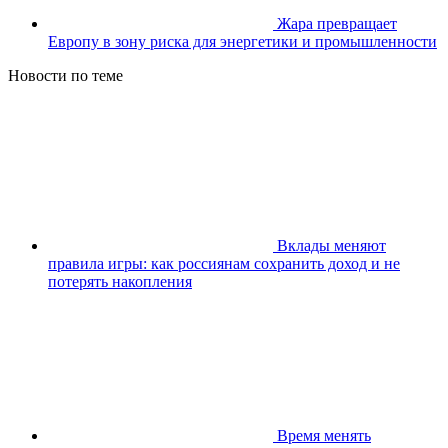
Жара превращает
Европу в зону риска для энергетики и промышленности
Новости по теме
Вклады меняют
правила игры: как россиянам сохранить доход и не
потерять накопления
Время менять