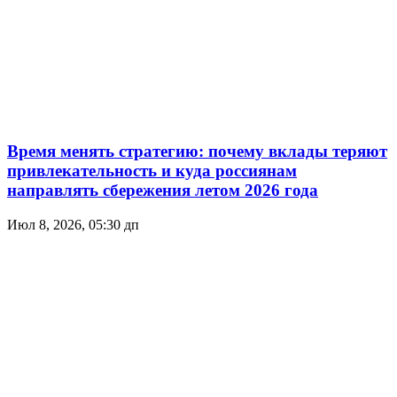
Время менять стратегию: почему вклады теряют
привлекательность и куда россиянам
направлять сбережения летом 2026 года
Июл 8, 2026, 05:30 дп