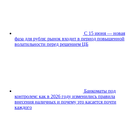
С 15 июня — новая
фаза для рубля: рынок входит в период повышенной
волатильности перед решением ЦБ
Банкоматы под
контролем: как в 2026 году изменились правила
внесения наличных и почему это касается почти
каждого