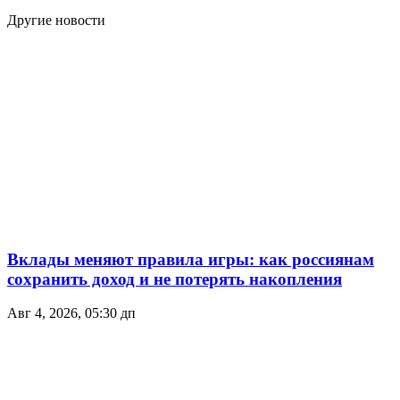
Другие новости
Вклады меняют правила игры: как россиянам
сохранить доход и не потерять накопления
Авг 4, 2026, 05:30 дп