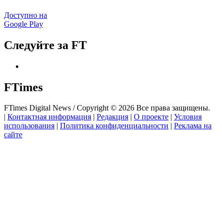
Доступно на
Google Play
Следуйте за FT
FTimes
FTimes Digital News / Copyright © 2026 Все права защищены.
|
Контактная информация
|
Редакция
|
О проекте
|
Условия
использования
|
Политика конфиденциальности
|
Реклама на
сайте