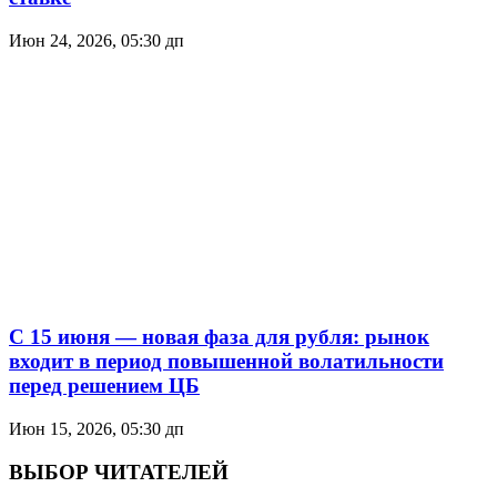
Июн 24, 2026, 05:30 дп
С 15 июня — новая фаза для рубля: рынок
входит в период повышенной волатильности
перед решением ЦБ
Июн 15, 2026, 05:30 дп
ВЫБОР ЧИТАТЕЛЕЙ