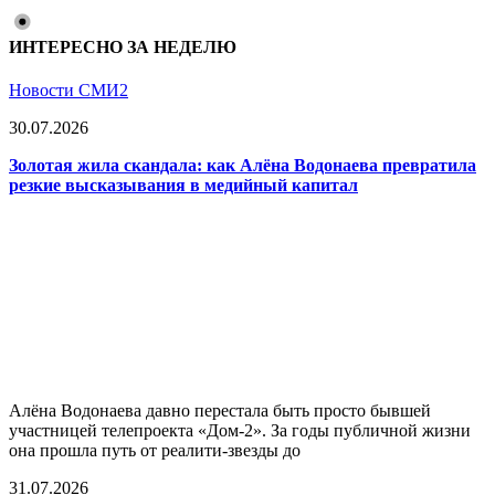
ИНТЕРЕСНО ЗА НЕДЕЛЮ
Новости СМИ2
30.07.2026
Золотая жила скандала: как Алёна Водонаева превратила
резкие высказывания в медийный капитал
Алёна Водонаева давно перестала быть просто бывшей
участницей телепроекта «Дом-2». За годы публичной жизни
она прошла путь от реалити-звезды до
31.07.2026