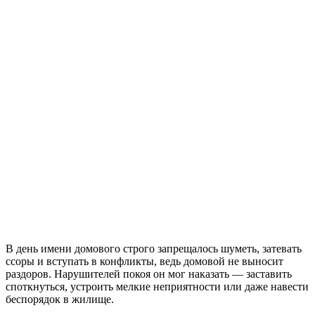
В день имени домового строго запрещалось шуметь, затевать
ссоры и вступать в конфликты, ведь домовой не выносит
раздоров. Нарушителей покоя он мог наказать — заставить
споткнуться, устроить мелкие неприятности или даже навести
беспорядок в жилище.