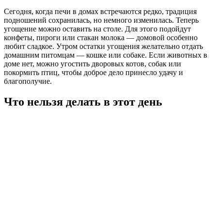
Сегодня, когда печи в домах встречаются редко, традиция
подношений сохранилась, но немного изменилась. Теперь
угощение можно оставить на столе. Для этого подойдут
конфеты, пироги или стакан молока — домовой особенно
любит сладкое. Утром остатки угощения желательно отдать
домашним питомцам — кошке или собаке. Если животных в
доме нет, можно угостить дворовых котов, собак или
покормить птиц, чтобы доброе дело принесло удачу и
благополучие.
Что нельзя делать в этот день