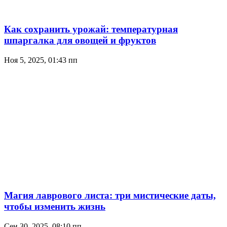
Как сохранить урожай: температурная
шпаргалка для овощей и фруктов
Ноя 5, 2025, 01:43 пп
Магия лаврового листа: три мистические даты,
чтобы изменить жизнь
Сен 30, 2025, 08:10 пп