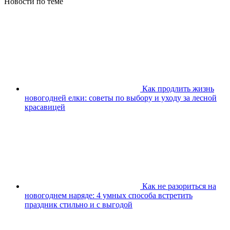
Новости по теме
Как продлить жизнь
новогодней елки: советы по выбору и уходу за лесной
красавицей
Как не разориться на
новогоднем наряде: 4 умных способа встретить
праздник стильно и с выгодой