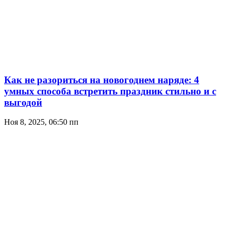
Как не разориться на новогоднем наряде: 4
умных способа встретить праздник стильно и с
выгодой
Ноя 8, 2025, 06:50 пп