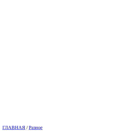
ГЛАВНАЯ
/
Разное