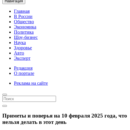
Навигация
Главная
В России
Общество
Экономика
Политика
Шоу-бизнес
Наука
Здоровье
Авто
Эксперт
Редакция
О портале
Реклама на сайте
Приметы и поверья на 10 февраля 2025 года, что
нельзя делать в этот день