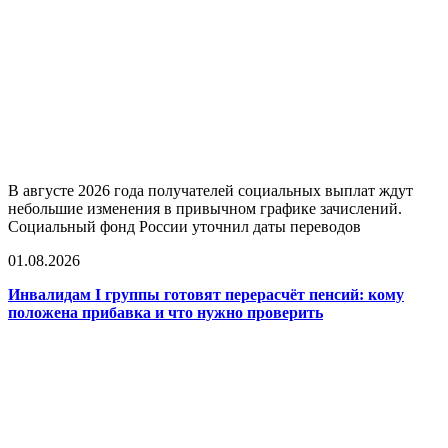
В августе 2026 года получателей социальных выплат ждут
небольшие изменения в привычном графике зачислений.
Социальный фонд России уточнил даты переводов
01.08.2026
Инвалидам I группы готовят перерасчёт пенсий: кому
положена прибавка и что нужно проверить