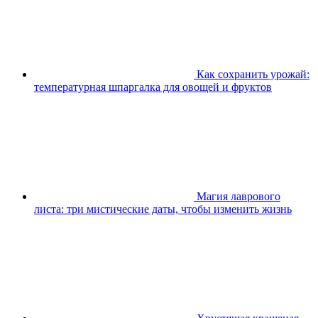
Как сохранить урожай:
температурная шпаргалка для овощей и фруктов
Магия лаврового
листа: три мистические даты, чтобы изменить жизнь