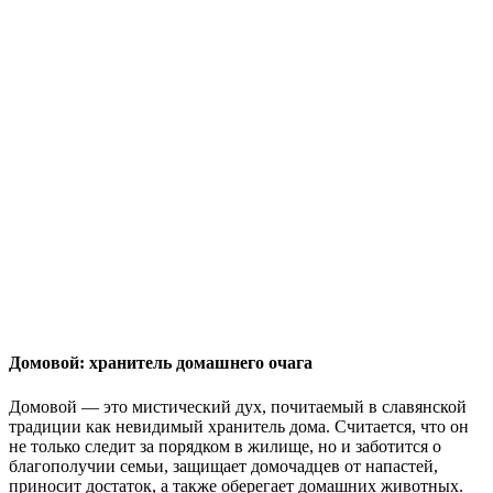
Домовой: хранитель домашнего очага
Домовой — это мистический дух, почитаемый в славянской
традиции как невидимый хранитель дома. Считается, что он
не только следит за порядком в жилище, но и заботится о
благополучии семьи, защищает домочадцев от напастей,
приносит достаток, а также оберегает домашних животных.