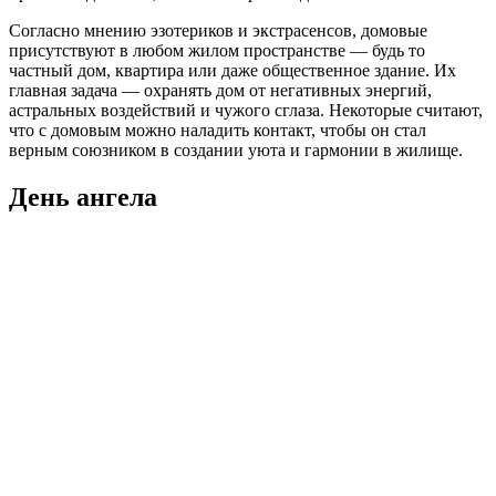
Согласно мнению эзотериков и экстрасенсов, домовые
присутствуют в любом жилом пространстве — будь то
частный дом, квартира или даже общественное здание. Их
главная задача — охранять дом от негативных энергий,
астральных воздействий и чужого сглаза. Некоторые считают,
что с домовым можно наладить контакт, чтобы он стал
верным союзником в создании уюта и гармонии в жилище.
День ангела