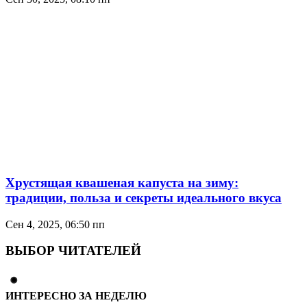
Хрустящая квашеная капуста на зиму:
традиции, польза и секреты идеального вкуса
Сен 4, 2025, 06:50 пп
ВЫБОР ЧИТАТЕЛЕЙ
ИНТЕРЕСНО ЗА НЕДЕЛЮ