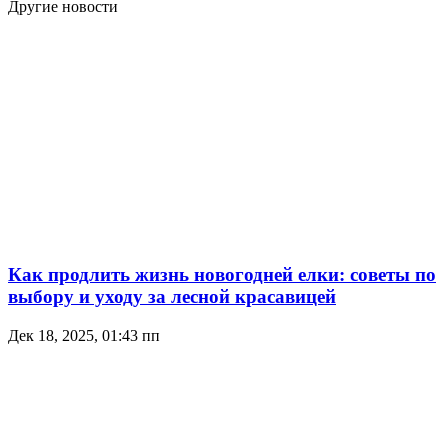
Другие новости
Как продлить жизнь новогодней елки: советы по
выбору и уходу за лесной красавицей
Дек 18, 2025, 01:43 пп