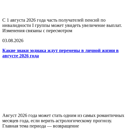
С 1 августа 2026 года часть получателей пенсий по
инвалидности I группы может увидеть увеличение выплат.
Изменения связаны с пересмотром
03.08.2026
Какие знаки зодиака ждут перемены в личной жизни в
августе 2026 года
Август 2026 года может стать одним из самых романтичных
месяцев года, если верить астрологическому прогнозу.
Главная тема периода — возвращение