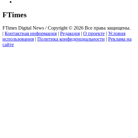
FTimes
FTimes Digital News / Copyright © 2026 Все права защищены.
|
Контактная информация
|
Редакция
|
О проекте
|
Условия
использования
|
Политика конфиденциальности
|
Реклама на
сайте