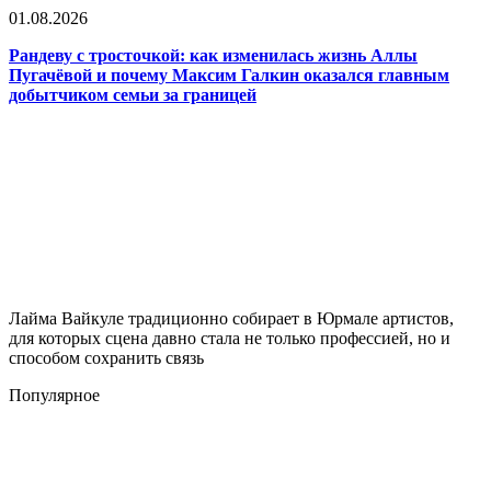
01.08.2026
Рандеву с тросточкой: как изменилась жизнь Аллы
Пугачёвой и почему Максим Галкин оказался главным
добытчиком семьи за границей
Лайма Вайкуле традиционно собирает в Юрмале артистов,
для которых сцена давно стала не только профессией, но и
способом сохранить связь
Популярное