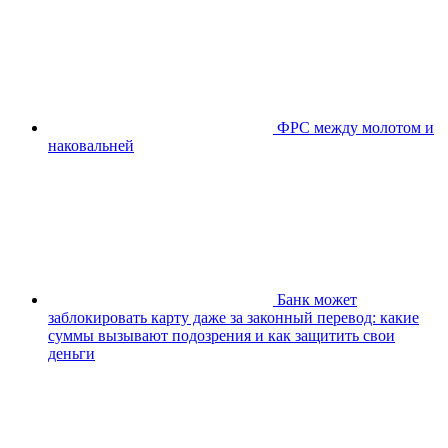
ФРС между молотом и
наковальней
Банк может
заблокировать карту даже за законный перевод: какие
суммы вызывают подозрения и как защитить свои
деньги