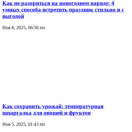
Как не разориться на новогоднем наряде: 4
умных способа встретить праздник стильно и с
выгодой
Ноя 8, 2025, 06:50 пп
Как сохранить урожай: температурная
шпаргалка для овощей и фруктов
Ноя 5, 2025, 01:43 пп