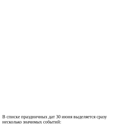
В списке праздничных дат 30 июня выделяется сразу
несколько значимых событий: