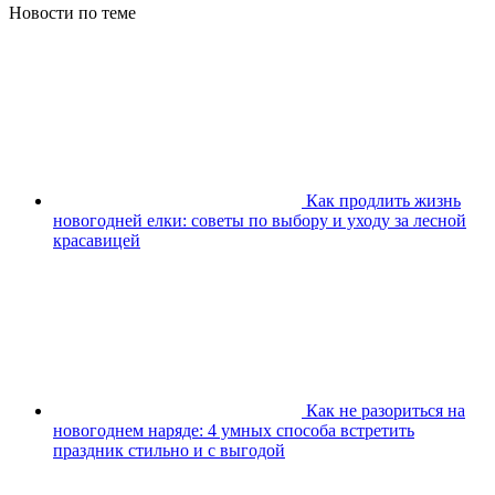
Новости по теме
Как продлить жизнь
новогодней елки: советы по выбору и уходу за лесной
красавицей
Как не разориться на
новогоднем наряде: 4 умных способа встретить
праздник стильно и с выгодой