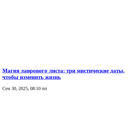
Магия лаврового листа: три мистические даты,
чтобы изменить жизнь
Сен 30, 2025, 08:10 пп