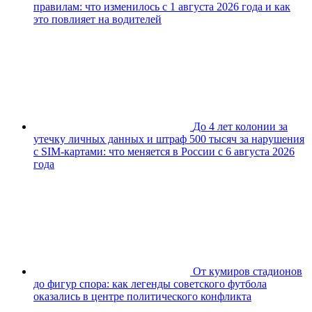
правилам: что изменилось с 1 августа 2026 года и как
это повлияет на водителей
До 4 лет колонии за
утечку личных данных и штраф 500 тысяч за нарушения
с SIM-картами: что меняется в России с 6 августа 2026
года
От кумиров стадионов
до фигур спора: как легенды советского футбола
оказались в центре политического конфликта