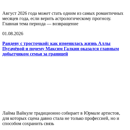
Август 2026 года может стать одним из самых романтичных
месяцев года, если верить астрологическому прогнозу.
Главная тема периода — возвращение
01.08.2026
Рандеву с тросточкой: как изменилась жизнь Аллы
Пугачёвой и почему Максим Галкин оказался главным
добытчиком семьи за границей
Лайма Вайкуле традиционно собирает в Юрмале артистов,
для которых сцена давно стала не только профессией, но и
способом сохранить связь