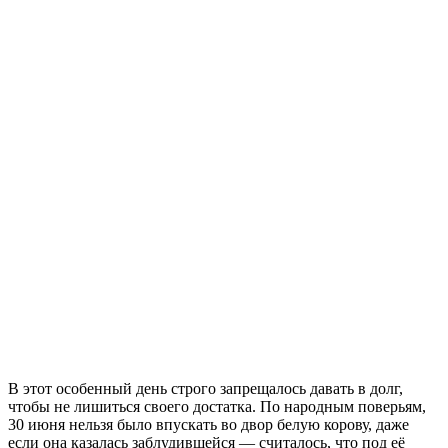
В этот особенный день строго запрещалось давать в долг,
чтобы не лишиться своего достатка. По народным поверьям,
30 июня нельзя было впускать во двор белую корову, даже
если она казалась заблудившейся — считалось, что под её