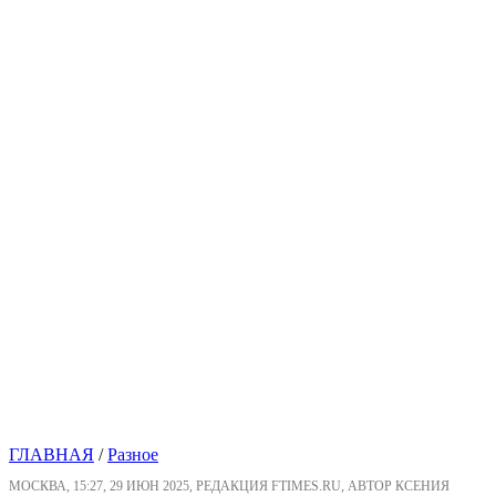
ГЛАВНАЯ
/
Разное
МОСКВА, 15:27, 29 ИЮН 2025, РЕДАКЦИЯ FTIMES.RU, АВТОР КСЕНИЯ