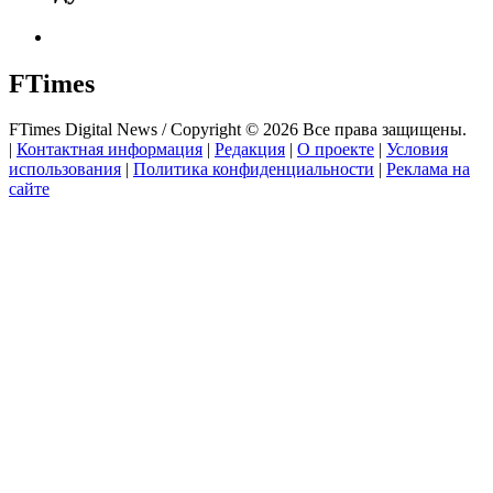
FTimes
FTimes Digital News / Copyright © 2026 Все права защищены.
|
Контактная информация
|
Редакция
|
О проекте
|
Условия
использования
|
Политика конфиденциальности
|
Реклама на
сайте