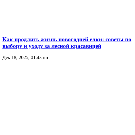
Как продлить жизнь новогодней елки: советы по
выбору и уходу за лесной красавицей
Дек 18, 2025, 01:43 пп