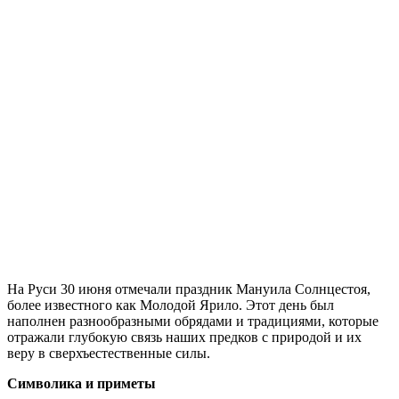
На Руси 30 июня отмечали праздник Мануила Солнцестоя,
более известного как Молодой Ярило. Этот день был
наполнен разнообразными обрядами и традициями, которые
отражали глубокую связь наших предков с природой и их
веру в сверхъестественные силы.
Символика и приметы