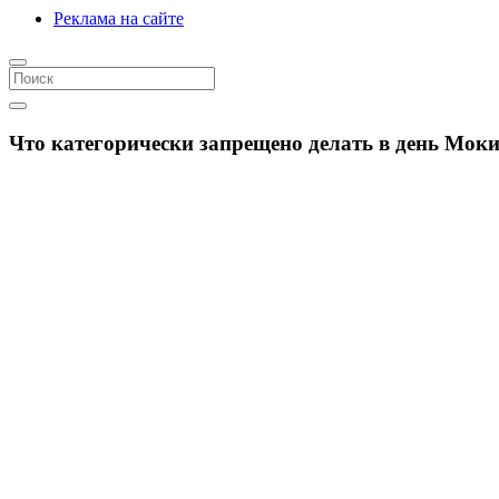
Реклама на сайте
Что категорически запрещено делать в день Моки