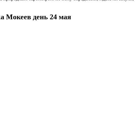
а Мокеев день 24 мая