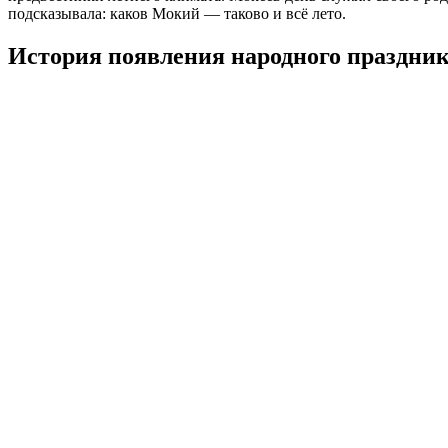
подсказывала: каков Мокий — таково и всё лето.
История появления народного праздник