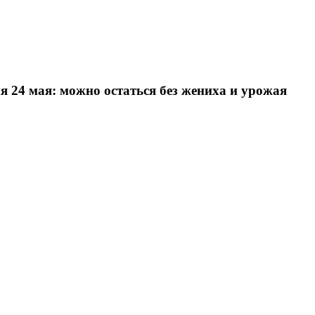
я 24 мая: можно остаться без жениха и урожая