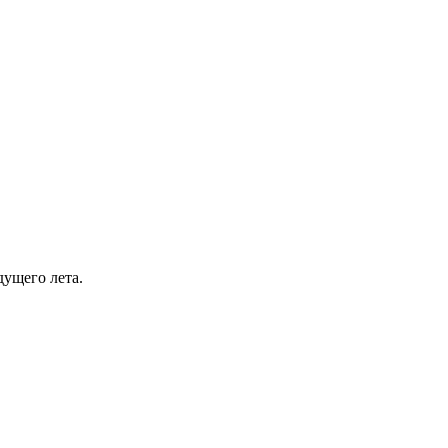
дущего лета.