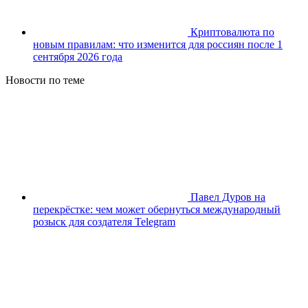
Криптовалюта по
новым правилам: что изменится для россиян после 1
сентября 2026 года
Новости по теме
Павел Дуров на
перекрёстке: чем может обернуться международный
розыск для создателя Telegram