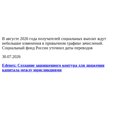
В августе 2026 года получателей социальных выплат ждут
небольшие изменения в привычном графике зачислений.
Социальный фонд России уточнил даты переводов
30.07.2026
Edenex: Создание защищенного контура для движения
капитала между юрисдикциями