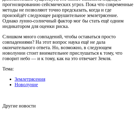
прогнозированию сейсмических угроз. Пока что современные
методы не позволяют точно предсказать, когда и где
произойдёт следующее разрушительное землетрясение.
Однако лунно-солнечный фактор мог бы стать ещё одним
индикатором для оценки риска.
Слишком много совпадений, чтобы оставаться просто
совпадениями? На этот вопрос наука ещё не дала
окончательного ответа. Но, возможно, в следующем
новолунии стоит внимательнее прислушаться к тому, что
говорит небо — и к тому, как на это отвечает Земля.
Тема:
Землетрясения
Новолуние
Другие новости