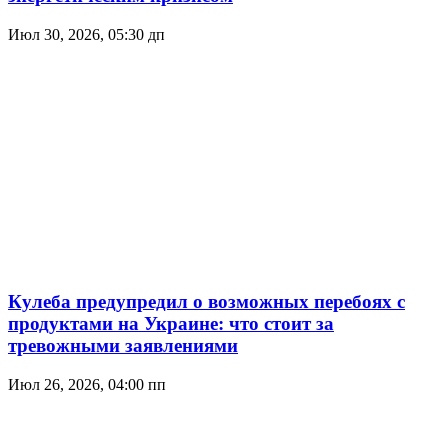
Июл 30, 2026, 05:30 дп
Кулеба предупредил о возможных перебоях с
продуктами на Украине: что стоит за
тревожными заявлениями
Июл 26, 2026, 04:00 пп