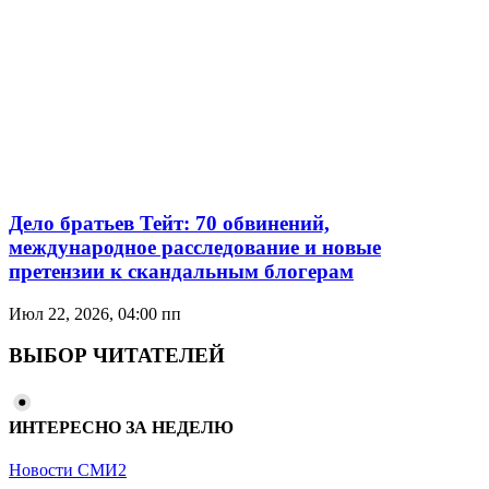
Дело братьев Тейт: 70 обвинений,
международное расследование и новые
претензии к скандальным блогерам
Июл 22, 2026, 04:00 пп
ВЫБОР ЧИТАТЕЛЕЙ
ИНТЕРЕСНО ЗА НЕДЕЛЮ
Новости СМИ2