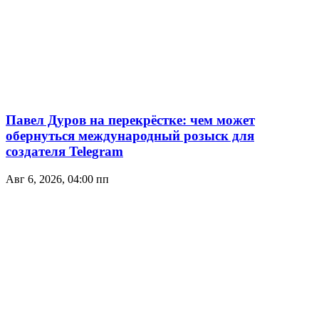
Павел Дуров на перекрёстке: чем может
обернуться международный розыск для
создателя Telegram
Авг 6, 2026, 04:00 пп