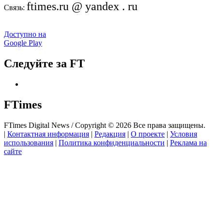
ftimes.ru @ yandex . ru
Связь:
Доступно на
Google Play
Следуйте за FT
FTimes
FTimes Digital News / Copyright © 2026 Все права защищены.
|
Контактная информация
|
Редакция
|
О проекте
|
Условия
использования
|
Политика конфиденциальности
|
Реклама на
сайте