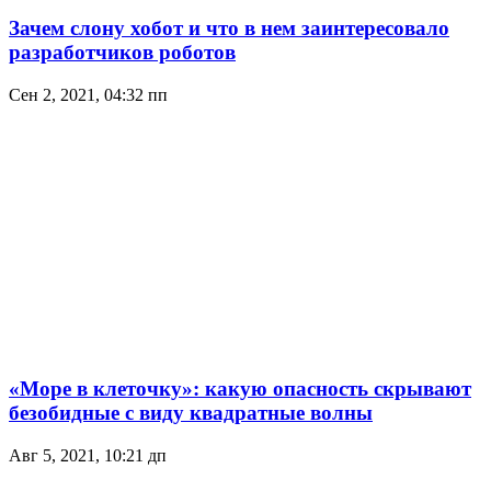
Зачем слону хобот и что в нем заинтересовало
разработчиков роботов
Сен 2, 2021, 04:32 пп
«Море в клеточку»: какую опасность скрывают
безобидные с виду квадратные волны
Авг 5, 2021, 10:21 дп