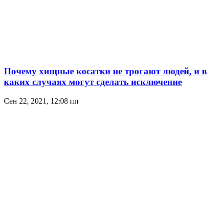
Почему хищные косатки не трогают людей, и в
каких случаях могут сделать исключение
Сен 22, 2021, 12:08 пп