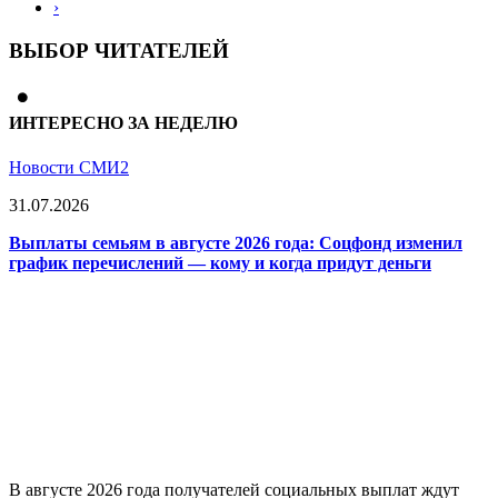
›
ВЫБОР ЧИТАТЕЛЕЙ
ИНТЕРЕСНО ЗА НЕДЕЛЮ
Новости СМИ2
31.07.2026
Выплаты семьям в августе 2026 года: Соцфонд изменил
график перечислений — кому и когда придут деньги
В августе 2026 года получателей социальных выплат ждут