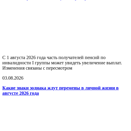
С 1 августа 2026 года часть получателей пенсий по
инвалидности I группы может увидеть увеличение выплат.
Изменения связаны с пересмотром
03.08.2026
Какие знаки зодиака ждут перемены в личной жизни в
августе 2026 года