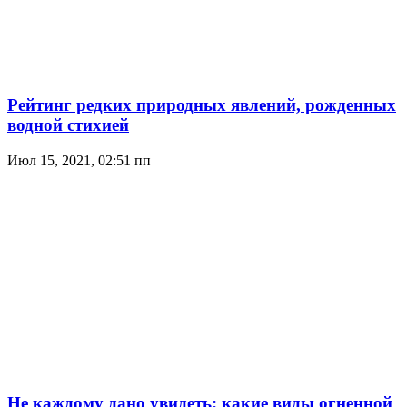
Рейтинг редких природных явлений, рожденных
водной стихией
Июл 15, 2021, 02:51 пп
Не каждому дано увидеть: какие виды огненной