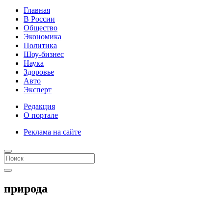
Главная
В России
Общество
Экономика
Политика
Шоу-бизнес
Наука
Здоровье
Авто
Эксперт
Редакция
О портале
Реклама на сайте
природа