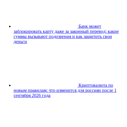
Банк может
заблокировать карту даже за законный перевод: какие
суммы вызывают подозрения и как защитить свои
деньги
Криптовалюта по
новым правилам: что изменится для россиян после 1
сентября 2026 года