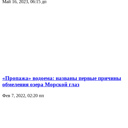
Май 16, 2023, 06:15 дп
«Пропажа» водоема: названы первые причины
обмеления озера Морской глаз
Фев 7, 2022, 02:20 пп