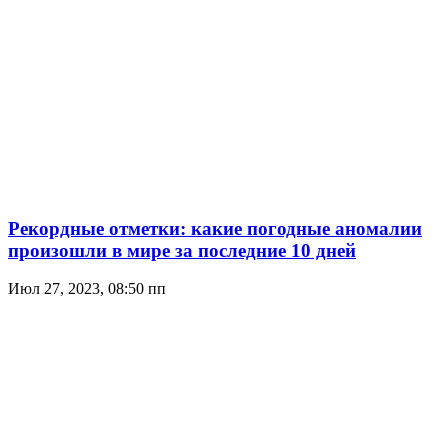
Рекордные отметки: какие погодные аномалии
произошли в мире за последние 10 дней
Июл 27, 2023, 08:50 пп