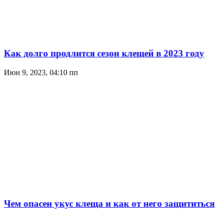
Как долго продлится сезон клещей в 2023 году
Июн 9, 2023, 04:10 пп
Чем опасен укус клеща и как от него защититься