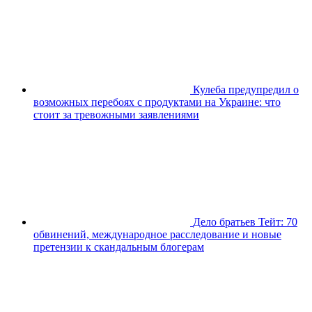
Кулеба предупредил о
возможных перебоях с продуктами на Украине: что
стоит за тревожными заявлениями
Дело братьев Тейт: 70
обвинений, международное расследование и новые
претензии к скандальным блогерам