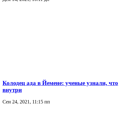
Колодец ада в Йемене: ученые узнали, что
внутри
Сен 24, 2021, 11:15 пп