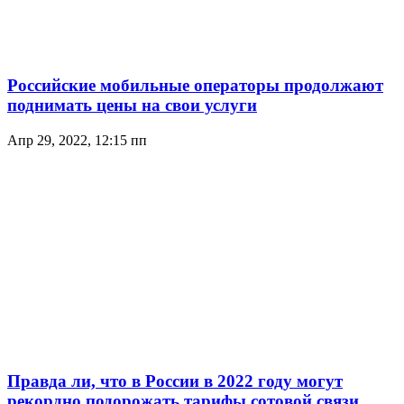
Российские мобильные операторы продолжают
поднимать цены на свои услуги
Апр 29, 2022, 12:15 пп
Правда ли, что в России в 2022 году могут
рекордно подорожать тарифы сотовой связи