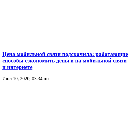
Цена мобильной связи подскочила: работающие
способы сэкономить деньги на мобильной связи
и интернете
Июл 10, 2020, 03:34 пп