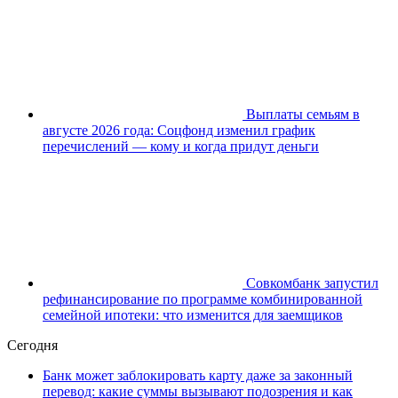
Выплаты семьям в
августе 2026 года: Соцфонд изменил график
перечислений — кому и когда придут деньги
Совкомбанк запустил
рефинансирование по программе комбинированной
семейной ипотеки: что изменится для заемщиков
Сегодня
Банк может заблокировать карту даже за законный
перевод: какие суммы вызывают подозрения и как