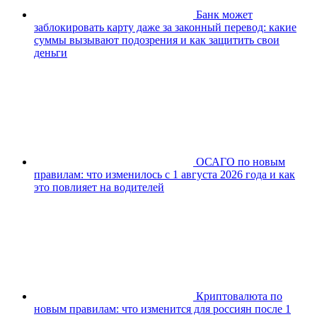
Банк может
заблокировать карту даже за законный перевод: какие
суммы вызывают подозрения и как защитить свои
деньги
ОСАГО по новым
правилам: что изменилось с 1 августа 2026 года и как
это повлияет на водителей
Криптовалюта по
новым правилам: что изменится для россиян после 1