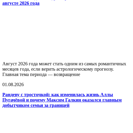
августе 2026 года
Август 2026 года может стать одним из самых романтичных
месяцев года, если верить астрологическому прогнозу.
Главная тема периода — возвращение
01.08.2026
Рандеву с тросточкой: как изменилась жизнь Аллы
Пугачёвой и почему Максим Галкин оказался главным
добытчиком семьи за границей