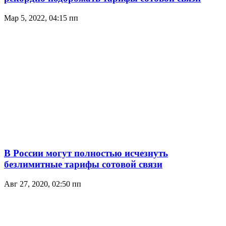
Мар 5, 2022, 04:15 пп
В России могут полностью исчезнуть
безлимитные тарифы сотовой связи
Авг 27, 2020, 02:50 пп