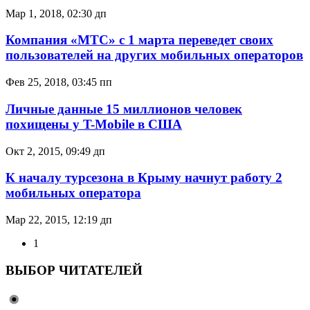
Мар 1, 2018, 02:30 дп
Компания «МТС» с 1 марта переведет своих
пользователей на других мобильных операторов
Фев 25, 2018, 03:45 пп
Личные данные 15 миллионов человек
похищены у T-Mobile в США
Окт 2, 2015, 09:49 дп
К началу турсезона в Крыму начнут работу 2
мобильных оператора
Мар 22, 2015, 12:19 дп
1
ВЫБОР ЧИТАТЕЛЕЙ