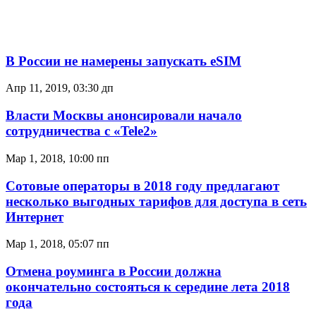
В России не намерены запускать eSIM
Апр 11, 2019, 03:30 дп
Власти Москвы анонсировали начало
сотрудничества с «Tele2»
Мар 1, 2018, 10:00 пп
Сотовые операторы в 2018 году предлагают
несколько выгодных тарифов для доступа в сеть
Интернет
Мар 1, 2018, 05:07 пп
Отмена роуминга в России должна
окончательно состояться к середине лета 2018
года