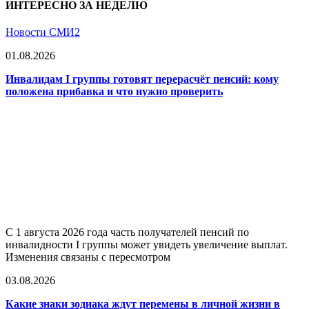
ИНТЕРЕСНО ЗА НЕДЕЛЮ
Новости СМИ2
01.08.2026
Инвалидам I группы готовят перерасчёт пенсий: кому
положена прибавка и что нужно проверить
С 1 августа 2026 года часть получателей пенсий по
инвалидности I группы может увидеть увеличение выплат.
Изменения связаны с пересмотром
03.08.2026
Какие знаки зодиака ждут перемены в личной жизни в