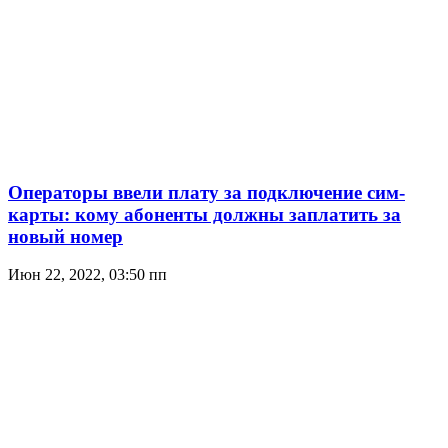
Операторы ввели плату за подключение сим-
карты: кому абоненты должны заплатить за
новый номер
Июн 22, 2022, 03:50 пп